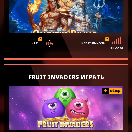
?
?
96%
RTP:
Волатильность:
высокая
ИГРАТЬ ДЕМО
FRUIT INVADERS ИГРАТЬ
обзор