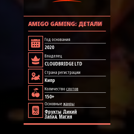
AMIGO GAMING: ДЕТАЛИ
Год основания
2020
Владелец
CLOUDBRIDGE LTD
Страна регистрации
Кипр
Количество
слотов
150+
Основные
жанры
Фрукты
Дикий
Запад
Магия