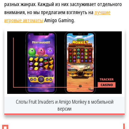
разных жанрах. Каждый из них заслуживает отдельного
внимания, но мы предлагаем взглянуть на
лучшие
игровые автоматы
Amigo Gaming.
Слоты Fruit Invaders и Amigo Monkey в мобильной
версии