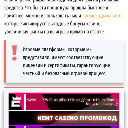
средства. Чтобы эта процедура прошла быстрее и
приятнее, можно использовать наши
промокоды казино
,
которые активируют выгодные бонусы казино,
увеличивая шансы на выигрыш прямо на старте.
Игровые платформы, которые мы
представили, имеют соответствующие
лицензии и сертификаты, гарантирующие
честный и безопасный игровой процесс.
545% + 1775 FS, кэшбэк 15%, на ДР от 10 FS, лутбоксы,
бонусы по запросу
KENT CASINO ПРОМОКОД