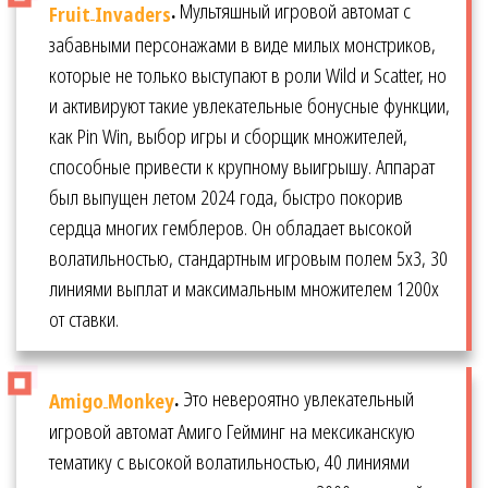
.
Мультяшный игровой автомат с
Fruit
Invaders
забавными персонажами в виде милых монстриков,
которые не только выступают в роли Wild и Scatter, но
и активируют такие увлекательные бонусные функции,
как Pin Win, выбор игры и сборщик множителей,
способные привести к крупному выигрышу. Аппарат
был выпущен летом 2024 года, быстро покорив
сердца многих гемблеров. Он обладает высокой
волатильностью, стандартным игровым полем 5х3, 30
линиями выплат и максимальным множителем 1200х
от ставки.
.
Это невероятно увлекательный
Amigo
Monkey
игровой автомат Амиго Гейминг на мексиканскую
тематику с высокой волатильностью, 40 линиями