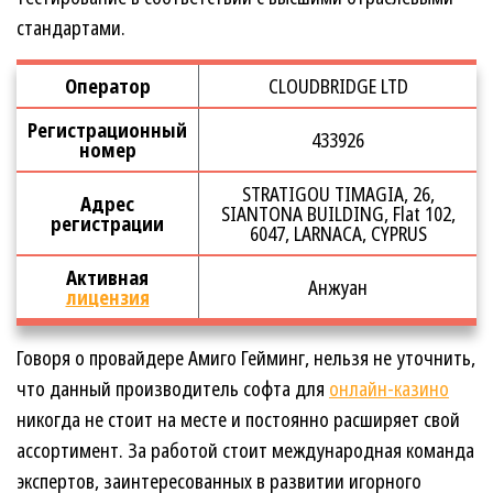
стандартами.
Оператор
CLOUDBRIDGE LTD
Регистрационный
433926
номер
STRATIGOU TIMAGIA, 26,
Адрес
SIANTONA BUILDING, Flat 102,
регистрации
6047, LARNACA, CYPRUS
Активная
Анжуан
лицензия
Говоря о провайдере Амиго Гейминг, нельзя не уточнить,
что данный производитель софта для
онлайн-казино
никогда не стоит на месте и постоянно расширяет свой
ассортимент. За работой стоит международная команда
экспертов, заинтересованных в развитии игорного