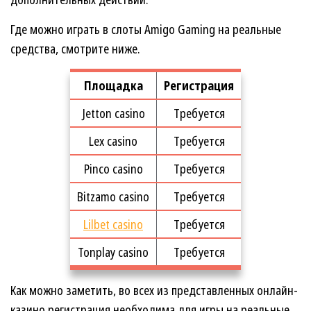
Где можно играть в слоты Amigo Gaming на реальные
средства, смотрите ниже.
Площадка
Регистрация
Jetton casino
Требуется
Lex casino
Требуется
Pinco casino
Требуется
Bitzamo casino
Требуется
Lilbet casino
Требуется
Tonplay casino
Требуется
Как можно заметить, во всех из представленных онлайн-
казино регистрация необходима для игры на реальные