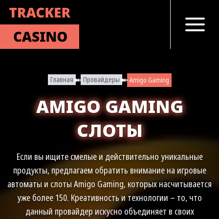
Главная
Провайдеры
-
-
Amigo Gaming
AMIGO GAMING
СЛОТЫ
Если вы ищите смелые и действительно уникальные
продукты, предлагаем обратить внимание на игровые
автоматы и слоты Amigo Gaming, которых насчитывается
уже более 150. Креативность и технологии – то, что
данный провайдер искусно объединяет в своих