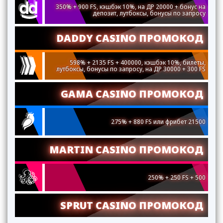
350% + 900 FS, кэшбэк 10%, на ДР 20000 + бонус на
депозит, лутбоксы, бонусы по запросу
DADDY CASINO ПРОМОКОД
598% + 2135 FS + 400000, кэшбэк 10%, билеты,
лутбоксы, бонусы по запросу, на ДР 30000 + 300 FS
GAMA CASINO ПРОМОКОД
275% + 880 FS или фрибет 21500
MARTIN CASINO ПРОМОКОД
250% + 250 FS + 500
SPRUT CASINO ПРОМОКОД