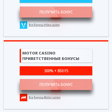
ПОЛУЧИТЬ БОНУС
Все бонусы Volna casino
MOTOR CASINO
ПРИВЕТСТВЕННЫЕ БОНУСЫ
300% + 850 FS
ПОЛУЧИТЬ БОНУС
Все бонусы Motor casino