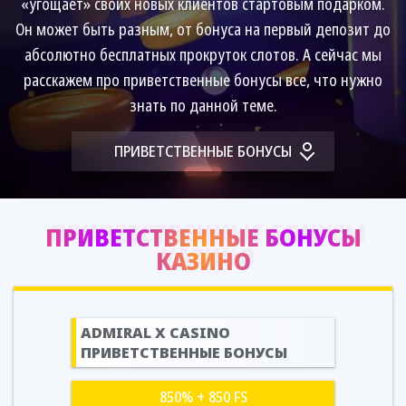
«угощает» своих новых клиентов стартовым подарком.
Он может быть разным, от бонуса на первый депозит до
абсолютно бесплатных прокруток слотов. А сейчас мы
расскажем про приветственные бонусы все, что нужно
знать по данной теме.
ПРИВЕТСТВЕННЫЕ БОНУСЫ
ПРИВЕТСТВЕННЫЕ БОНУСЫ
КАЗИНО
ADMIRAL X CASINO
ПРИВЕТСТВЕННЫЕ БОНУСЫ
850% + 850 FS