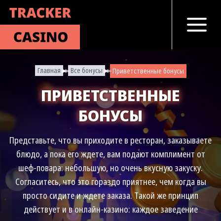
Главная
Все бонусы
-
-
Приветственные бонусы
ПРИВЕТСТВЕННЫЕ
БОНУСЫ
Представьте, что вы приходите в ресторан, заказываете
блюдо, а пока его ждете, вам подают комплимент от
шеф-повара: небольшую, но очень вкусную закуску.
Согласитесь, что это гораздо приятнее, чем когда вы
просто сидите и ждете заказа. Такой же принцип
действует и в онлайн-казино: каждое заведение