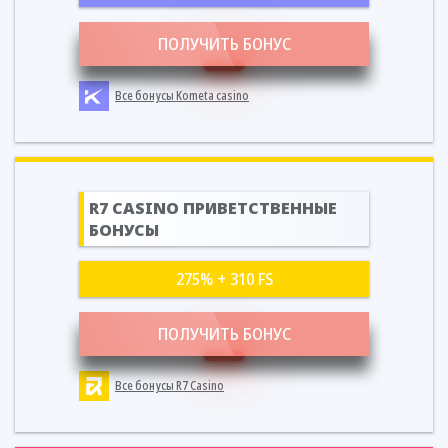
ПОЛУЧИТЬ БОНУС
Все бонусы Kometa casino
R7 CASINO ПРИВЕТСТВЕННЫЕ
БОНУСЫ
275% + 310 FS
ПОЛУЧИТЬ БОНУС
Все бонусы R7 Casino