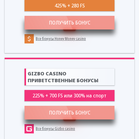
425% + 280 FS
ПОЛУЧИТЬ БОНУС
Все бонусы Honey Money casino
GIZBO CASINO
ПРИВЕТСТВЕННЫЕ БОНУСЫ
225% + 700 FS или 300% на спорт
ПОЛУЧИТЬ БОНУС
Все бонусы Gizbo casino