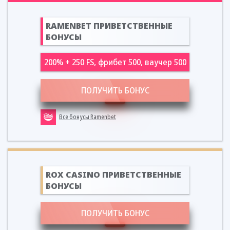
RAMENBET ПРИВЕТСТВЕННЫЕ
БОНУСЫ
200% + 250 FS, фрибет 500, ваучер 500
ПОЛУЧИТЬ БОНУС
Все бонусы Ramenbet
ROX CASINO ПРИВЕТСТВЕННЫЕ
БОНУСЫ
ПОЛУЧИТЬ БОНУС