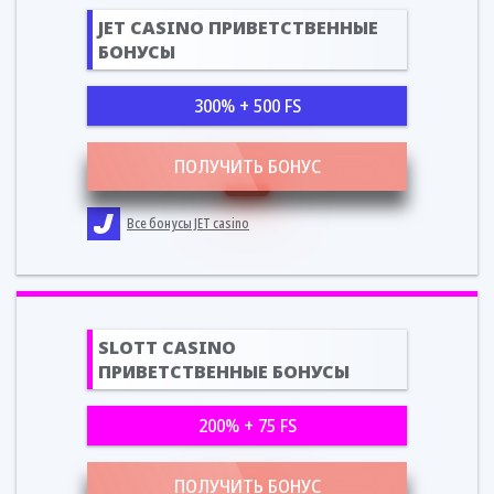
JET CASINO ПРИВЕТСТВЕННЫЕ
БОНУСЫ
300% + 500 FS
ПОЛУЧИТЬ БОНУС
Все бонусы JET casino
SLOTT CASINO
ПРИВЕТСТВЕННЫЕ БОНУСЫ
200% + 75 FS
ПОЛУЧИТЬ БОНУС