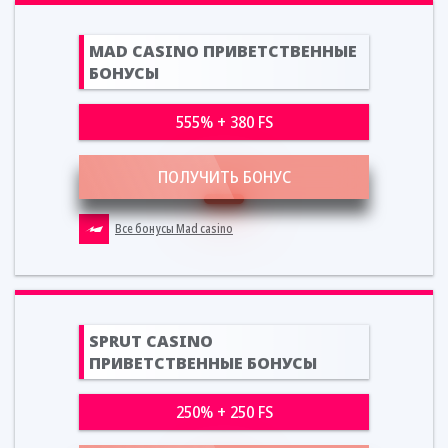
MAD CASINO ПРИВЕТСТВЕННЫЕ
БОНУСЫ
555% + 380 FS
ПОЛУЧИТЬ БОНУС
Все бонусы Mad casino
SPRUT CASINO
ПРИВЕТСТВЕННЫЕ БОНУСЫ
250% + 250 FS