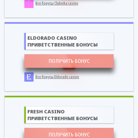
Все бонусы Clubnika casino
ELDORADO CASINO
ПРИВЕТСТВЕННЫЕ БОНУСЫ
ПОЛУЧИТЬ БОНУС
Все бонусы Eldorado casino
FRESH CASINO
ПРИВЕТСТВЕННЫЕ БОНУСЫ
ПОЛУЧИТЬ БОНУС