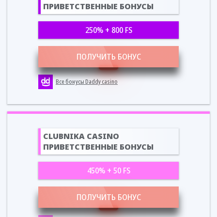
ПРИВЕТСТВЕННЫЕ БОНУСЫ
250% + 800 FS
ПОЛУЧИТЬ БОНУС
Все бонусы Daddy casino
CLUBNIKA CASINO
ПРИВЕТСТВЕННЫЕ БОНУСЫ
450% + 50 FS
ПОЛУЧИТЬ БОНУС