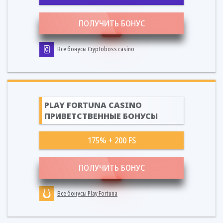
ПОЛУЧИТЬ БОНУС
Все бонусы Cryptoboss casino
PLAY FORTUNA CASINO
ПРИВЕТСТВЕННЫЕ БОНУСЫ
175% + 200 FS
ПОЛУЧИТЬ БОНУС
Все бонусы Play Fortuna