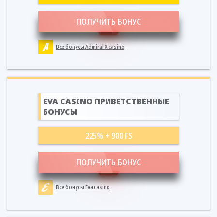
ПОЛУЧИТЬ БОНУС
Все бонусы Admiral X casino
EVA CASINO ПРИВЕТСТВЕННЫЕ
БОНУСЫ
225% + 900 FS
ПОЛУЧИТЬ БОНУС
Все бонусы Eva casino