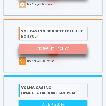
Все бонусы Rox casino
SOL CASINO ПРИВЕТСТВЕННЫЕ
БОНУСЫ
ПОЛУЧИТЬ БОНУС
Все бонусы SOL casino
VOLNA CASINO
ПРИВЕТСТВЕННЫЕ БОНУСЫ
300% + 500 FS