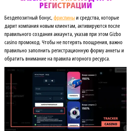
РЕГИСТРАЦИИ
Бездепозитный бонус,
фриспины
и средства, которые
дарит компания новым клиентам, активируются после
правильного создания аккаунта, указав при этом Gizbo
casino промокод. Чтобы не потерять поощрения, важно
правильно заполнить регистрационную форму анкеты и
обратить внимание на правила игорного ресурса.