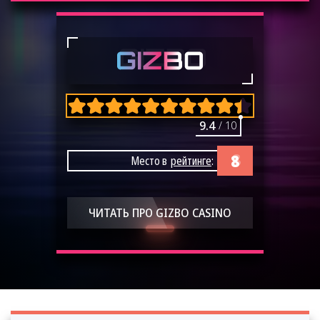
9.4
/ 10
8
Место в
рейтинге
:
ЧИТАТЬ ПРО GIZBO CASINO