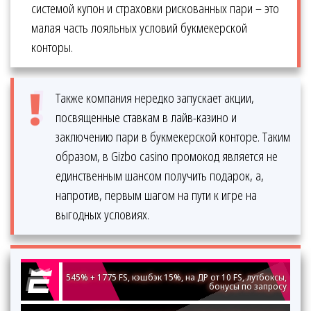
системой купон и страховки рискованных пари – это
малая часть лояльных условий букмекерской
конторы.
Также компания нередко запускает акции,
посвященные ставкам в лайв-казино и
заключению пари в букмекерской конторе. Таким
образом, в Gizbo casino промокод является не
единственным шансом получить подарок, а,
напротив, первым шагом на пути к игре на
выгодных условиях.
545% + 1775 FS, кэшбэк 15%, на ДР от 10 FS, лутбоксы,
бонусы по запросу