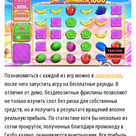
Познакомиться с каждой из игр можно в
демоверсии
,
после чего запустить игру на бесплатные раунды. В
отличие от демо, бездепозитные фриспины позволяют
не только изучить слот без риска для собственных
средств, но и получить в результате вращений вполне
реальную прибыль. По статистике хотя бы несколько из
сотни прокруток, полученных благодаря промокоду в
Гизбо казино, оканчиваются выигрышами. Вся прибыль