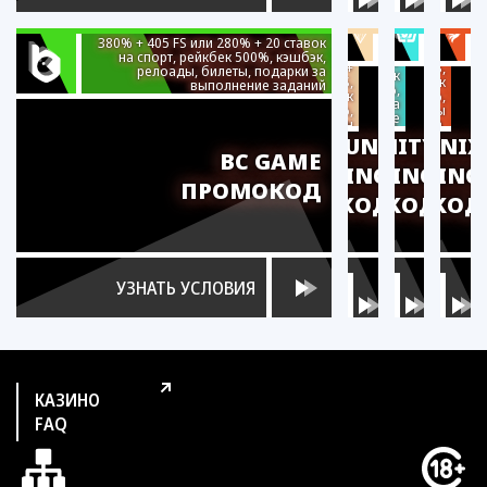
380% + 405 FS или 280% + 20 ставок
425% +
на спорт, рейкбек 500%, кэшбэк,
275% + 270
525% +
475 FS,
релоады, билеты, подарки за
FS, кэшбэк
505 FS,
кэшбэк
выполнение заданий
12%,
кэшбэк
30%,
подарки за
20%,
Дары
выполнение
магазин
Феникса,
заданий
сундуки
DUNE
WINITY
FENIX
BC GAME
CASINO
CASINO
CASINO
ПРОМОКОД
ПРОМОКОД
ПРОМОКОД
ПРОМОКОД
УЗНАТЬ
УЗНАТЬ
УЗНАТЬ
УСЛОВИЯ
УСЛОВИЯ
УСЛОВИЯ
УЗНАТЬ УСЛОВИЯ
КАЗИНО
FAQ