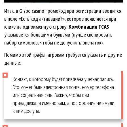
Итак, в Gizbo casino промокод при регистрации вводится
в поле «Есть код активации?», которое появляется при
клике на одноименную строку.
Комбинация TCAS
указывается большими буквами (лучше скопировать
набор символов, чтобы не допустить опечаток).
Помимо этой графы, игрокам требуется указать и другие
данные:
Контакт, к которому будет привязана учетная запись.
Это может быть электронная почта, номер телефона
или социальная сеть. Важно, чтобы они
принадлежали именно вам, а посторонние не имели
к ним доступа.