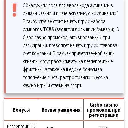
Обнаружили поле для ввода кода активации в
онлайн-казино и ищете актуальную комбинацию?
В таком случае стоит начать игру с набора
символов
TCAS
(вводится большими буквами). В
Gizbo casino промокод, активированный при
регистрации, позволяет начать игру со ставок за
счет компании. В рамках приветственной акции
клиенты могут рассчитывать на бездепозитные
фриспины, а также на щедрые бонусы за
пополнение счета, распространяющиеся на
казино игры и ставки на спорт.
Gizbo casino
Бонусы
Вознаграждения
промокод при
регистрации
Бездепозитный