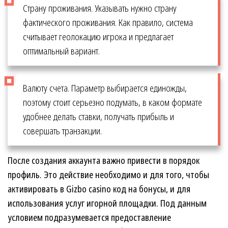
Страну проживания. Указывать нужно страну
фактического проживания. Как правило, система
считывает геолокацию игрока и предлагает
оптимальный вариант.
Валюту счета. Параметр выбирается единожды,
поэтому стоит серьезно подумать, в каком формате
удобнее делать ставки, получать прибыль и
совершать транзакции.
После создания аккаунта важно привести в порядок
профиль. Это действие необходимо и для того, чтобы
активировать в Gizbo casino код на бонусы, и для
использования услуг игорной площадки. Под данным
условием подразумевается предоставление