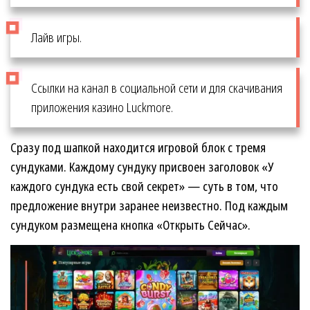
Лайв игры.
Ссылки на канал в социальной сети и для скачивания
приложения казино Luckmore.
Сразу под шапкой находится игровой блок с тремя
сундуками. Каждому сундуку присвоен заголовок «У
каждого сундука есть свой секрет» — суть в том, что
предложение внутри заранее неизвестно. Под каждым
сундуком размещена кнопка «Открыть Сейчас».