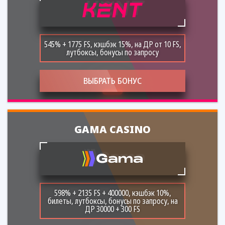
545% + 1775 FS, кэшбэк 15%, на ДР от 10 FS,
лутбоксы, бонусы по запросу
ВЫБРАТЬ БОНУС
GAMA CASINO
598% + 2135 FS + 400000, кэшбэк 10%,
билеты, лутбоксы, бонусы по запросу, на
ДР 30000 + 300 FS