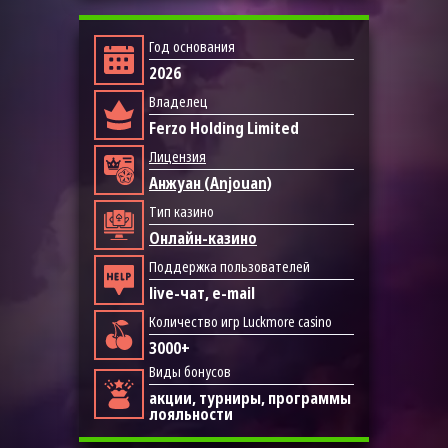
Год основания
2026
Владелец
Ferzo Holding Limited
Лицензия
Анжуан (Anjouan)
Тип казино
Онлайн-казино
Поддержка пользователей
live-чат, e-mail
Количество игр Luckmore casino
3000+
Виды бонусов
акции, турниры, программы
лояльности