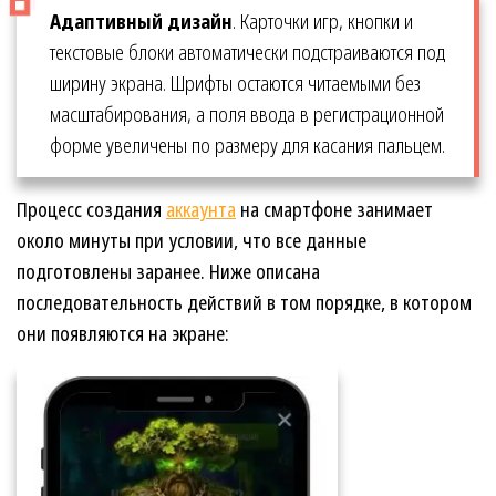
Адаптивный дизайн
. Карточки игр, кнопки и
текстовые блоки автоматически подстраиваются под
ширину экрана. Шрифты остаются читаемыми без
масштабирования, а поля ввода в регистрационной
форме увеличены по размеру для касания пальцем.
Процесс создания
аккаунта
на смартфоне занимает
около минуты при условии, что все данные
подготовлены заранее. Ниже описана
последовательность действий в том порядке, в котором
они появляются на экране: