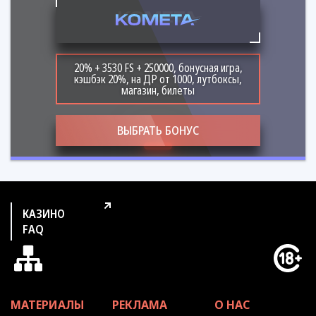
20% + 3530 FS + 250000, бонусная игра,
кэшбэк 20%, на ДР от 1000, лутбоксы,
магазин, билеты
ВЫБРАТЬ БОНУС
КАЗИНО
FAQ
МАТЕРИАЛЫ
РЕКЛАМА
О НАС