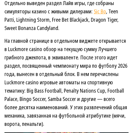
Отдельно выведен раздел Лайв игры, где собраны
симуляторы казино с живыми дилерами:
Sic Bo
, Teen
Patti, Lightning Storm, Free Bet Blackjack, Dragon Tiger,
Sweet Bonanza Candyland.
На главной странице в отдельном виджете открывается
в Luckmore casino обзор на текущую сумму Лучшего
грибного джекпота, в эквиваленте. После этого идет
раздел, посвященный чемпионату мира по футболу 2026
года, вынесен в отдельный блок. В нем перечислены
Luckmore casino игровые автоматы на спортивную
тематику: Big Bass Football, Penalty Nations Cup, Football
Palace, Bingo Soccer, Samba Soccer и другие — всего
более десятка наименований. У этих развлечений общая
механика, завязанная на футбольной атрибутике (мячи,
ворота, пенальти).