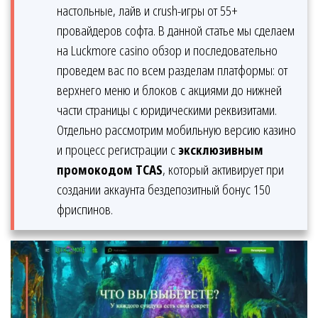
настольные, лайв и crush-игры от 55+
провайдеров софта. В данной статье мы сделаем
на Luckmore casino обзор и последовательно
проведем вас по всем разделам платформы: от
верхнего меню и блоков с акциями до нижней
части страницы с юридическими реквизитами.
Отдельно рассмотрим мобильную версию казино
и процесс регистрации с
эксклюзивным
промокодом TCAS
, который активирует при
создании аккаунта бездепозитный бонус 150
фриспинов.