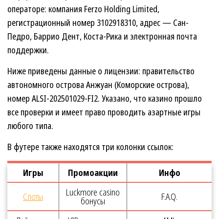
операторе: компания Ferzo Holding Limited,
регистрационный номер 3102918310, адрес — Сан-
Педро, Баррио Дент, Коста-Рика и электронная почта
поддержки.
Ниже приведены данные о лицензии: правительство
автономного острова Анжуан (Коморские острова),
номер ALSI-202501029-FI2. Указано, что казино прошло
все проверки и имеет право проводить азартные игры
любого типа.
В футере также находятся три колонки ссылок:
Игры
Промоакции
Инфо
Luckmore casino
Слоты
F.A.Q.
бонусы