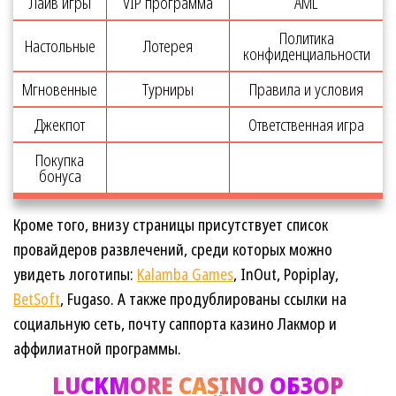
Лайв игры
VIP программа
AML
Политика
Настольные
Лотерея
конфиденциальности
Мгновенные
Турниры
Правила и условия
Джекпот
Ответственная игра
Покупка
бонуса
Кроме того, внизу страницы присутствует список
провайдеров развлечений, среди которых можно
увидеть логотипы:
Kalamba Games
, InOut, Popiplay,
BetSoft
, Fugaso. А также продублированы ссылки на
социальную сеть, почту саппорта казино Лакмор и
аффилиатной программы.
LUCKMORE CASINO ОБЗОР