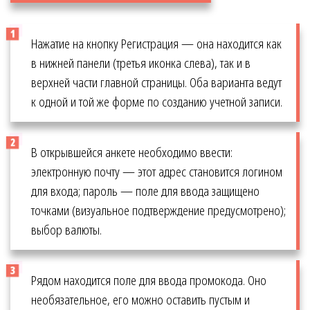
Нажатие на кнопку Регистрация — она находится как
в нижней панели (третья иконка слева), так и в
верхней части главной страницы. Оба варианта ведут
к одной и той же форме по созданию учетной записи.
В открывшейся анкете необходимо ввести:
электронную почту — этот адрес становится логином
для входа; пароль — поле для ввода защищено
точками (визуальное подтверждение предусмотрено);
выбор валюты.
Рядом находится поле для ввода промокода. Оно
необязательное, его можно оставить пустым и