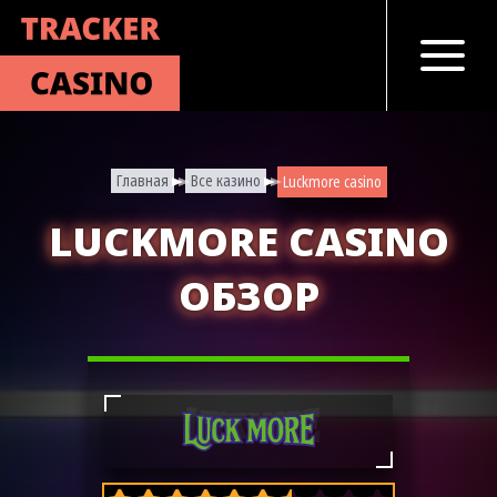
Главная
Все казино
-
-
Luckmore casino
LUCKMORE CASINO
ОБЗОР