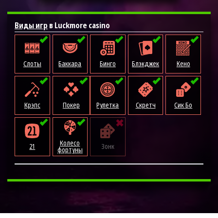
Виды игр
в Luckmore casino
Слоты
Баккара
Бинго
Блэкджек
Кено
Крэпс
Покер
Рулетка
Скретч
Сик Бо
Колесо
21
Зонк
фортуны