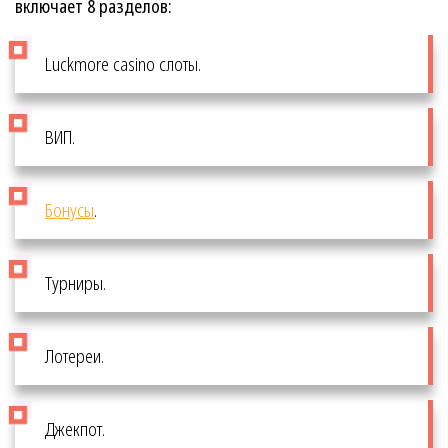
включает 8 разделов:
Luckmore casino слоты.
ВИП.
Бонусы
.
Турниры.
Лотереи.
Джекпот.