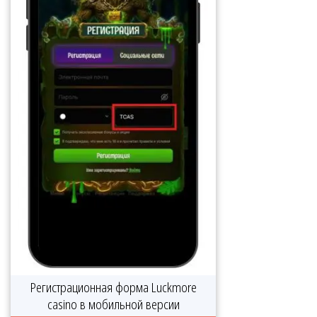
Регистрационная форма Luckmore
casino в мобильной версии