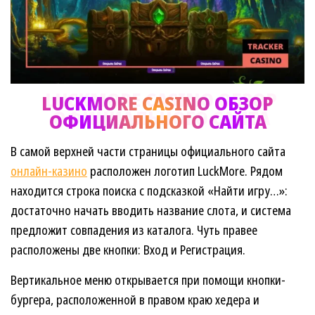
LUCKMORE CASINO ОБЗОР
ОФИЦИАЛЬНОГО САЙТА
В самой верхней части страницы официального сайта
онлайн-казино
расположен логотип LuckMore. Рядом
находится строка поиска с подсказкой «Найти игру…»:
достаточно начать вводить название слота, и система
предложит совпадения из каталога. Чуть правее
расположены две кнопки: Вход и Регистрация.
Вертикальное меню открывается при помощи кнопки-
бургера, расположенной в правом краю хедера и