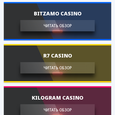
BITZAMO CASINO
ЧИТАТЬ ОБЗОР
R7 CASINO
ЧИТАТЬ ОБЗОР
KILOGRAM CASINO
ЧИТАТЬ ОБЗОР