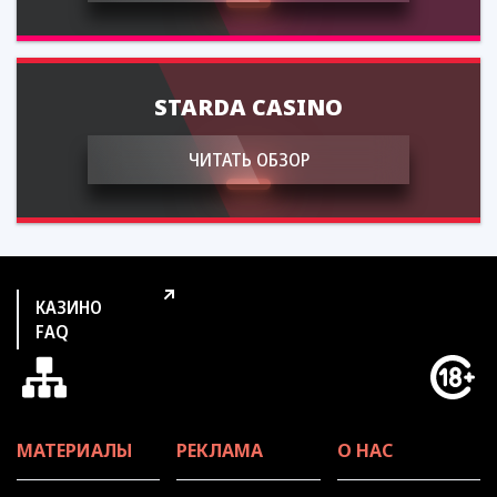
STARDA CASINO
ЧИТАТЬ ОБЗОР
КАЗИНО
FAQ
МАТЕРИАЛЫ
РЕКЛАМА
О НАС