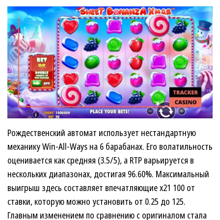
Рождественский автомат использует нестандартную
механику Win-All-Ways на 6 барабанах. Его волатильность
оценивается как средняя (3.5/5), а RTP варьируется в
нескольких диапазонах, достигая 96.60%. Максимальный
выигрыш здесь составляет впечатляющие x21 100 от
ставки, которую можно установить от 0.25 до 125.
Главным изменением по сравнению с оригиналом стала