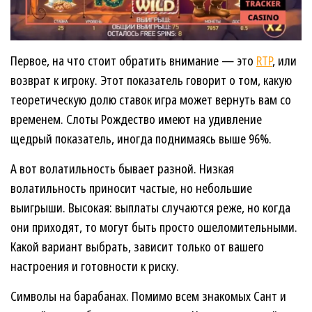
Первое, на что стоит обратить внимание — это
RTP
, или
возврат к игроку. Этот показатель говорит о том, какую
теоретическую долю ставок игра может вернуть вам со
временем. Слоты Рождество имеют на удивление
щедрый показатель, иногда поднимаясь выше 96%.
А вот волатильность бывает разной. Низкая
волатильность приносит частые, но небольшие
выигрыши. Высокая: выплаты случаются реже, но когда
они приходят, то могут быть просто ошеломительными.
Какой вариант выбрать, зависит только от вашего
настроения и готовности к риску.
Символы на барабанах. Помимо всем знакомых Сант и