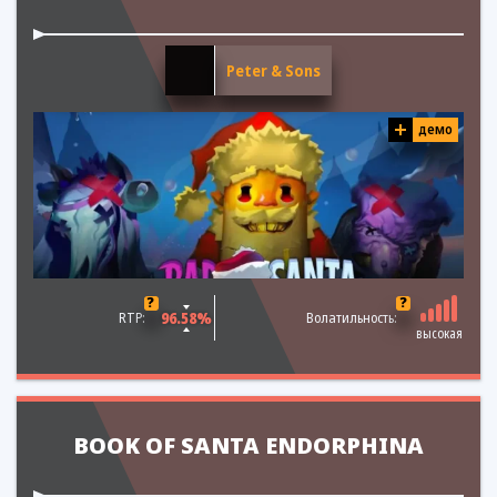
ОБЗОР СЛОТА
Peter & Sons
демо
?
?
96.58%
RTP:
Волатильность:
высокая
BOOK OF SANTA ENDORPHINA