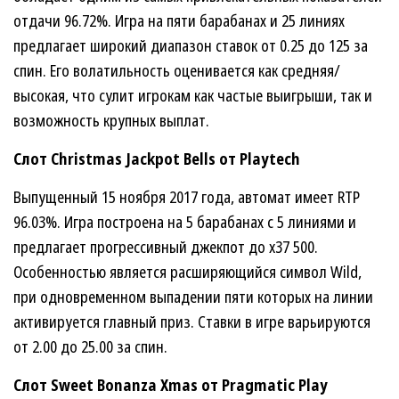
отдачи 96.72%. Игра на пяти барабанах и 25 линиях
предлагает широкий диапазон ставок от 0.25 до 125 за
спин. Его волатильность оценивается как средняя/
высокая, что сулит игрокам как частые выигрыши, так и
возможность крупных выплат.
Слот Christmas Jackpot Bells от Playtech
Выпущенный 15 ноября 2017 года, автомат имеет RTP
96.03%. Игра построена на 5 барабанах с 5 линиями и
предлагает прогрессивный джекпот до x37 500.
Особенностью является расширяющийся символ Wild,
при одновременном выпадении пяти которых на линии
активируется главный приз. Ставки в игре варьируются
от 2.00 до 25.00 за спин.
Слот
Sweet
Bonanza
Xmas
от
Pragmatic
Play