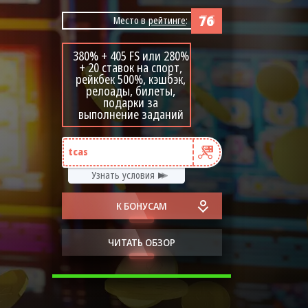
76
Место в
рейтинге
:
380% + 405 FS или 280%
+ 20 ставок на спорт,
рейкбек 500%, кэшбэк,
релоады, билеты,
подарки за
выполнение заданий
tcas
Узнать условия
К БОНУСАМ
ЧИТАТЬ ОБЗОР