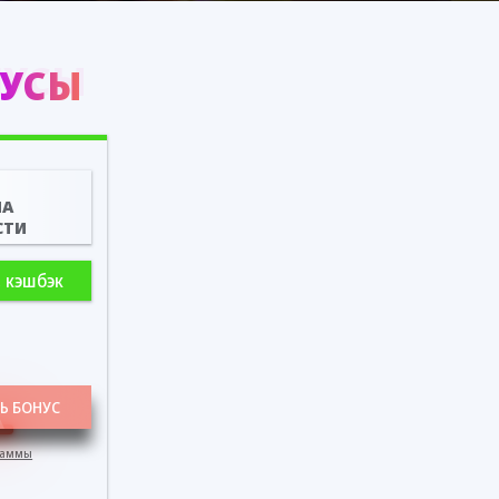
НУСЫ
МА
СТИ
 кэшбэк
Ь БОНУС
граммы