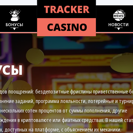
БОНУСЫ
НОВОСТИ
УСЫ
идов поощрений: бездепозитные фриспины приветственные б
полнение заданий, программа лояльности, лотерейные и турн
нескольких сотен процентов от суммы пополнения, другие
ждения в криптовалюте или фиатных средствах. В нашей ста
, доступных на платформе, с объяснением их механики.