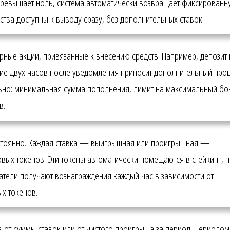
ревышает ноль, система автоматически возвращает фиксированн
ства доступны к выводу сразу, без дополнительных ставок.
рные акции, привязанные к внесению средств. Например, депозит 
ие двух часов после уведомления приносит дополнительный проц
льно: минимальная сумма пополнения, лимит на максимальный бо
в.
постоянно. Каждая ставка — выигрышная или проигрышная —
вых токенов. Эти токены автоматически помещаются в стейкинг, н
атели получают вознаграждения каждый час в зависимости от
ых токенов.
тв от суммы ставок или от чистого проигрыша за период. Периодом