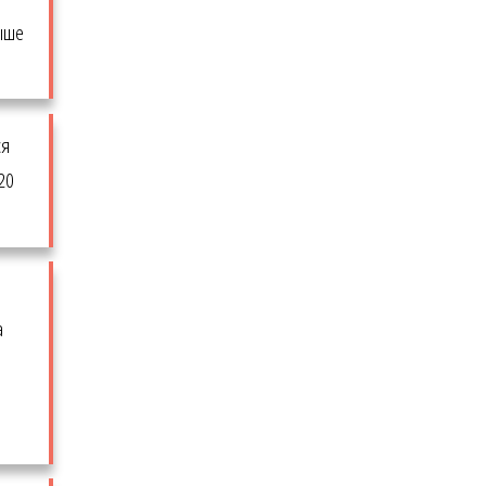
выше
ся
20
а