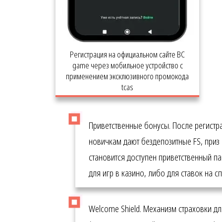
Регистрация на официальном сайте BC
game через мобильное устройство с
применением эксклюзивного промокода
tcas
Приветственные бонусы. После регистр
новичкам дают бездепозитные FS, приз 
становится доступен приветственный п
для игр в казино, либо для ставок на сп
Welcome Shield. Механизм страховки дл