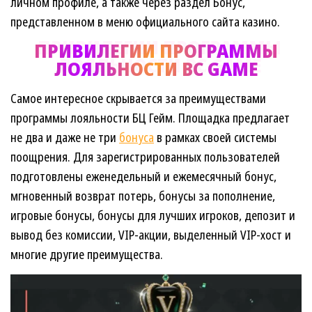
личном профиле, а также через раздел Бонус,
представленном в меню официального сайта казино.
ПРИВИЛЕГИИ ПРОГРАММЫ
ЛОЯЛЬНОСТИ BC GAME
Самое интересное скрывается за преимуществами
программы лояльности БЦ Гейм. Площадка предлагает
не два и даже не три
бонуса
в рамках своей системы
поощрения. Для зарегистрированных пользователей
подготовлены еженедельный и ежемесячный бонус,
мгновенный возврат потерь, бонусы за пополнение,
игровые бонусы, бонусы для лучших игроков, депозит и
вывод без комиссии, VIP-акции, выделенный VIP-хост и
многие другие преимущества.