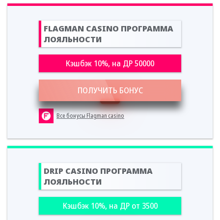
FLAGMAN CASINO ПРОГРАММА
ЛОЯЛЬНОСТИ
Кэшбэк 10%, на ДР 50000
ПОЛУЧИТЬ БОНУС
Все бонусы Flagman casino
DRIP CASINO ПРОГРАММА
ЛОЯЛЬНОСТИ
Кэшбэк 10%, на ДР от 3500