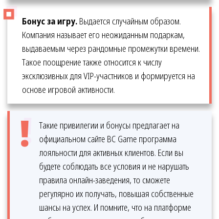
Бонус за игру.
Выдается случайным образом.
Компания называет его неожиданным подаркам,
выдаваемым через рандомные промежутки времени.
Такое поощрение также относится к числу
эксклюзивных для VIP-участников и формируется на
основе игровой активности.
Такие привилегии и бонусы предлагает на
официальном сайте BC Game программа
лояльности для активных клиентов. Если вы
будете соблюдать все условия и не нарушать
правила онлайн-заведения, то сможете
регулярно их получать, повышая собственные
шансы на успех. И помните, что на платформе