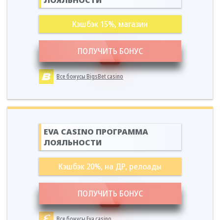
Кэшбэк 15%, магазин
ПОЛУЧИТЬ БОНУС
Все бонусы BigsBet casino
EVA CASINO ПРОГРАММА
ЛОЯЛЬНОСТИ
Кэшбэк 20%, на ДР, релоады
ПОЛУЧИТЬ БОНУС
Все бонусы Eva casino