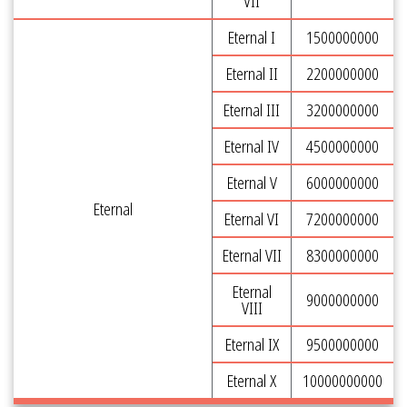
VII
Eternal I
1500000000
Eternal II
2200000000
Eternal III
3200000000
Eternal IV
4500000000
Eternal V
6000000000
Eternal
Eternal VI
7200000000
Eternal VII
8300000000
Eternal
9000000000
VIII
Eternal IX
9500000000
Eternal X
10000000000