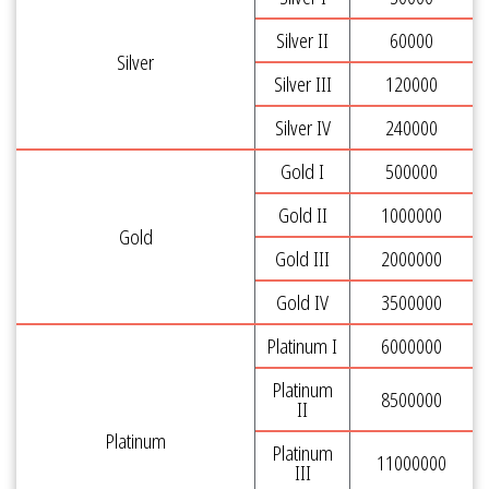
Silver II
60000
Silver
Silver III
120000
Silver IV
240000
Gold I
500000
Gold II
1000000
Gold
Gold III
2000000
Gold IV
3500000
Platinum I
6000000
Platinum
8500000
II
Platinum
Platinum
11000000
III