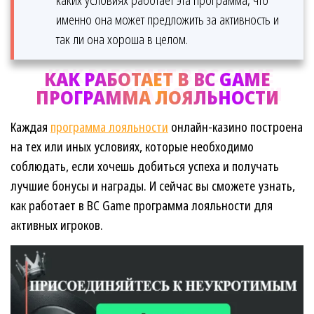
каких условиях работает эта программа, что
именно она может предложить за активность и
так ли она хороша в целом.
КАК РАБОТАЕТ В BC GAME
ПРОГРАММА ЛОЯЛЬНОСТИ
Каждая
программа лояльности
онлайн-казино построена
на тех или иных условиях, которые необходимо
соблюдать, если хочешь добиться успеха и получать
лучшие бонусы и награды. И сейчас вы сможете узнать,
как работает в BC Game программа лояльности для
активных игроков.