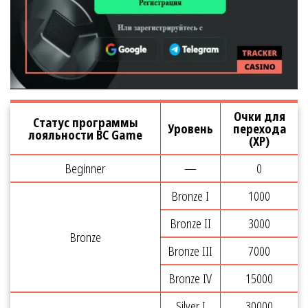
Очки для
Статус программы
Уровень
перехода
лояльности
BC
Game
(
XP
)
Beginner
—
0
Bronze I
1000
Bronze II
3000
Bronze
Bronze III
7000
Bronze IV
15000
Silver I
30000