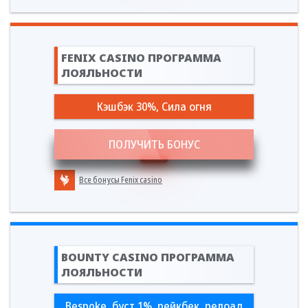
FENIX CASINO ПРОГРАММА
ЛОЯЛЬНОСТИ
Кэшбэк 30%, Сила огня
ПОЛУЧИТЬ БОНУС
Все бонусы Fenix casino
BOUNTY CASINO ПРОГРАММА
ЛОЯЛЬНОСТИ
Bespoke, буст 1%, рейкбек, релоад