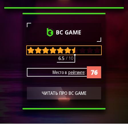
6.5
/ 10
76
Место в
рейтинге
:
ЧИТАТЬ ПРО BC GAME