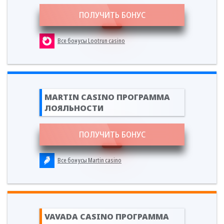
ПОЛУЧИТЬ БОНУС
Все бонусы Lootrun casino
MARTIN CASINO ПРОГРАММА
ЛОЯЛЬНОСТИ
ПОЛУЧИТЬ БОНУС
Все бонусы Martin casino
VAVADA CASINO ПРОГРАММА