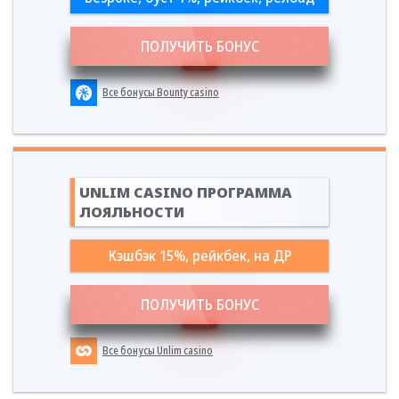
ПОЛУЧИТЬ БОНУС
Все бонусы Bounty casino
UNLIM CASINO ПРОГРАММА
ЛОЯЛЬНОСТИ
Кэшбэк 15%, рейкбек, на ДР
ПОЛУЧИТЬ БОНУС
Все бонусы Unlim casino