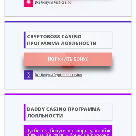
Все бонусы Kush casino
CRYPTOBOSS CASINO
ПРОГРАММА ЛОЯЛЬНОСТИ
ПОЛУЧИТЬ БОНУС
Все бонусы Cryptoboss casino
DADDY CASINO ПРОГРАММА
ЛОЯЛЬНОСТИ
Лутбоксы, бонусы по запросу, кэшбэк
10%, на ДР 20000 + бонус на депозит