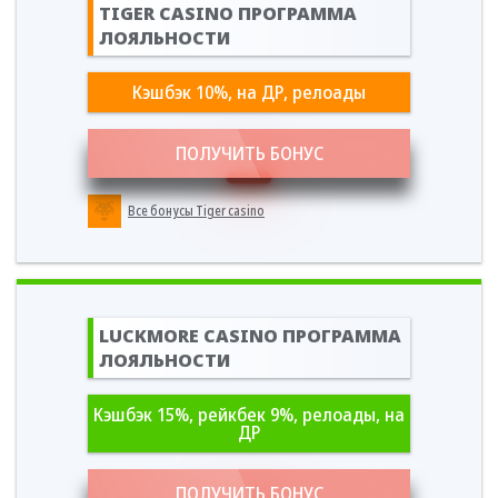
TIGER CASINO ПРОГРАММА
ЛОЯЛЬНОСТИ
Кэшбэк 10%, на ДР, релоады
ПОЛУЧИТЬ БОНУС
Все бонусы Tiger casino
LUCKMORE CASINO ПРОГРАММА
ЛОЯЛЬНОСТИ
Кэшбэк 15%, рейкбек 9%, релоады, на
ДР
ПОЛУЧИТЬ БОНУС