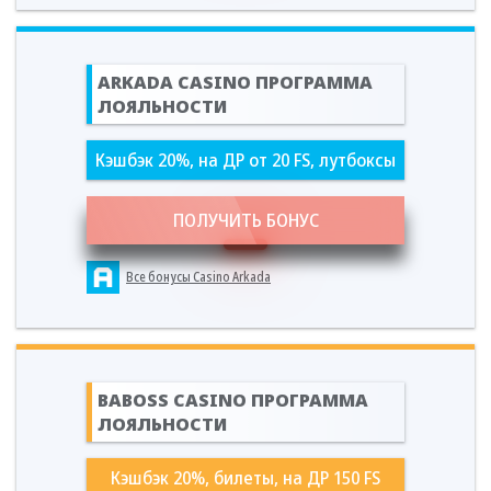
ARKADA CASINO ПРОГРАММА
ЛОЯЛЬНОСТИ
Кэшбэк 20%, на ДР от 20 FS, лутбоксы
ПОЛУЧИТЬ БОНУС
Все бонусы Casino Arkada
BABOSS CASINO ПРОГРАММА
ЛОЯЛЬНОСТИ
Кэшбэк 20%, билеты, на ДР 150 FS