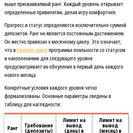
выше присваиваемый ранг. Каждый уровень открывает
определенные привилегии, делая игру комфортнее.
Прогресс и статус определяются исключительно суммой
депозитов. Ранг не является постоянным достижением.
Он жестко привязан к месячному циклу. Это означает,
что в
Lootrun casino
программа лояльности со статусом
и накоплениями для следующего уровня
предусматривает их обнуление в первый день каждого
нового месяца.
Конкретные условия каждого уровня четко
формализованы. Основные параметры сведены в
таблицу для наглядности:
Лимит на
Лимит на
Требование
вывод
вывод
Ранг
(депозиты)
(день) в
(месяц) в