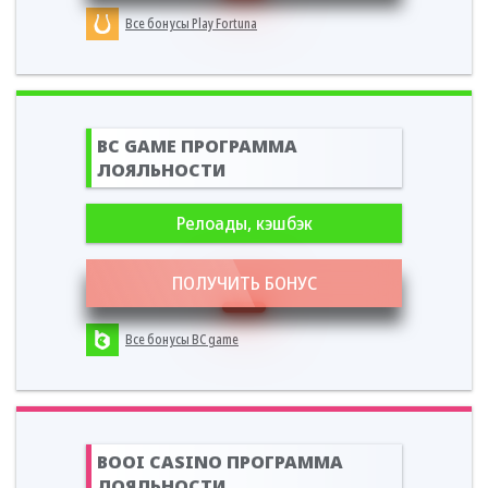
Все бонусы Play Fortuna
BC GAME ПРОГРАММА
ЛОЯЛЬНОСТИ
Релоады, кэшбэк
ПОЛУЧИТЬ БОНУС
Все бонусы BC game
BOOI CASINO ПРОГРАММА
ЛОЯЛЬНОСТИ