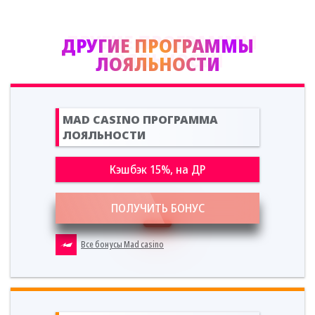
ДРУГИЕ ПРОГРАММЫ
ЛОЯЛЬНОСТИ
MAD CASINO ПРОГРАММА
ЛОЯЛЬНОСТИ
Кэшбэк 15%, на ДР
ПОЛУЧИТЬ БОНУС
Все бонусы Mad casino