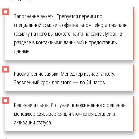
Заполнение анкеты. Требуется перейти по
специальной ссылке в официальном Telegram-канале
(ссылку на него вы можете найти на сайте Лутран, в
разделе в контактными данными) и предоставить
данные.
Рассмотрение заявки. Менеджер изучает анкету.
Заявленный срок для этого — до 24 часов.
Решение и связь. В случае положительного решения
менеджер связывается для уточнения деталей и
активации статуса.