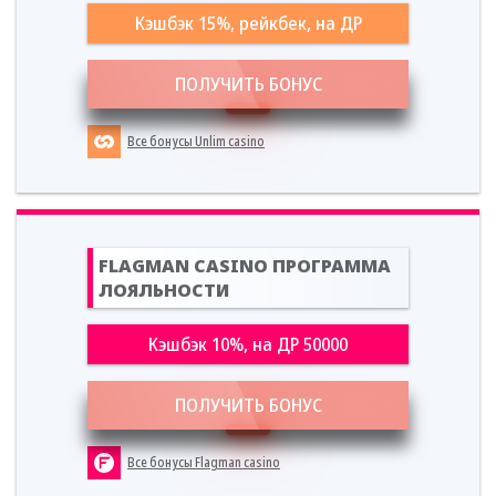
Кэшбэк 15%, рейкбек, на ДР
ПОЛУЧИТЬ БОНУС
Все бонусы Unlim casino
FLAGMAN CASINO ПРОГРАММА
ЛОЯЛЬНОСТИ
Кэшбэк 10%, на ДР 50000
ПОЛУЧИТЬ БОНУС
Все бонусы Flagman casino