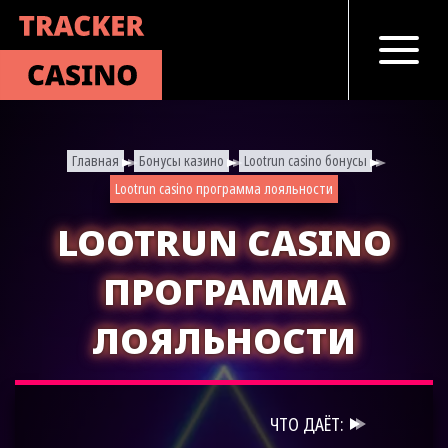
Главная
Бонусы казино
Lootrun casino бонусы
-
-
-
Lootrun casino программа лояльности
LOOTRUN CASINO
ПРОГРАММА
ЛОЯЛЬНОСТИ
ЧТО ДАЁТ: