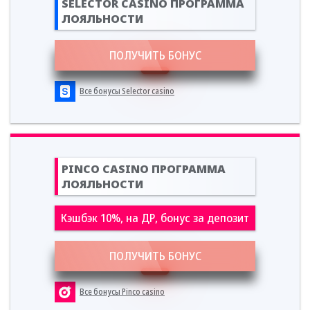
SELECTOR CASINO ПРОГРАММА
ЛОЯЛЬНОСТИ
ПОЛУЧИТЬ БОНУС
Все бонусы Selector casino
PINCO CASINO ПРОГРАММА
ЛОЯЛЬНОСТИ
Кэшбэк 10%, на ДР, бонус за депозит
ПОЛУЧИТЬ БОНУС
Все бонусы Pinco casino