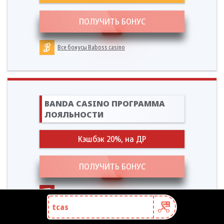
ПОЛУЧИТЬ БОНУС
Все бонусы Baboss casino
BANDA CASINO ПРОГРАММА
ЛОЯЛЬНОСТИ
Кэшбэк 20%, на ДР
ПОЛУЧИТЬ БОНУС
Все бонусы Banda casino
tcas