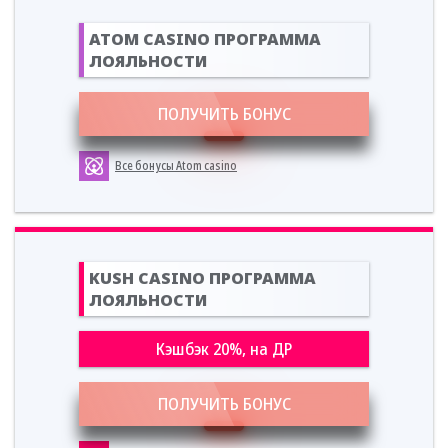
ATOM CASINO ПРОГРАММА
ЛОЯЛЬНОСТИ
ПОЛУЧИТЬ БОНУС
Все бонусы Atom casino
KUSH CASINO ПРОГРАММА
ЛОЯЛЬНОСТИ
Кэшбэк 20%, на ДР
ПОЛУЧИТЬ БОНУС