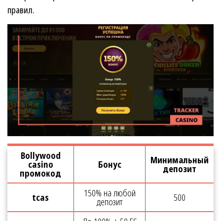
правил.
Bollywood
Минимальный
casino
Бонус
депозит
промокод
150% на любой
tcas
500
депозит