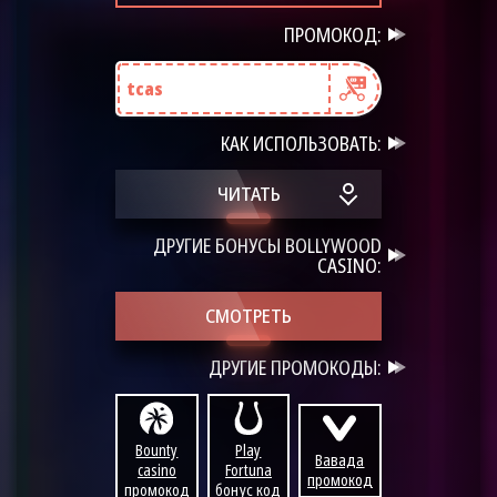
ПРОМОКОД:
tcas
КАК ИСПОЛЬЗОВАТЬ:
ЧИТАТЬ
ДРУГИЕ БОНУСЫ BOLLYWOOD
CASINO:
СМОТРЕТЬ
ДРУГИЕ ПРОМОКОДЫ:
Bounty
Play
Вавада
casino
Fortuna
промокод
промокод
бонус код