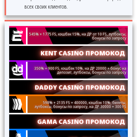
всех своих клиентов.
545% + 1775 FS, кэшбэк 15%, на ДР от 10 FS, лутбоксы,
бонусы по запросу
KENT CASINO ПРОМОКОД
350% + 900 FS, кэшбэк 10%, на ДР 20000 + бонус на
депозит, лутбоксы, бонусы по запросу
DADDY CASINO ПРОМОКОД
598% + 2135 FS + 400000, кэшбэк 10%, билеты,
лутбоксы, бонусы по запросу, на ДР 30000 + 300 FS
GAMA CASINO ПРОМОКОД