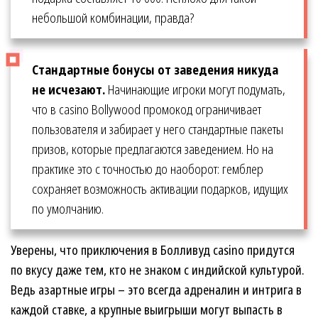
небольшой комбинации, правда?
Стандартные бонусы от заведения никуда
не исчезают.
Начинающие игроки могут подумать,
что в casino Bollywood промокод ограничивает
пользователя и забирает у него стандартные пакеты
призов, которые предлагаются заведением. Но на
практике это с точностью до наоборот: гемблер
сохраняет возможность активации подарков, идущих
по умолчанию.
Уверены, что приключения в Болливуд casino придутся
по вкусу даже тем, кто не знаком с индийской культурой.
Ведь азартные игры – это всегда адреналин и интрига в
каждой ставке, а крупные выигрыши могут выпасть в