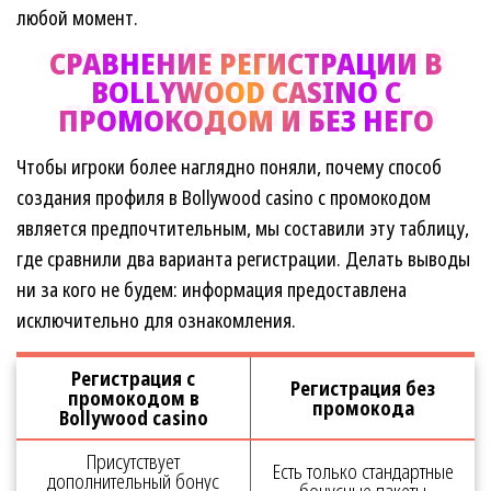
любой момент.
СРАВНЕНИЕ РЕГИСТРАЦИИ В
BOLLYWOOD CASINO С
ПРОМОКОДОМ И БЕЗ НЕГО
Чтобы игроки более наглядно поняли, почему способ
создания профиля в Bollywood casino с промокодом
является предпочтительным, мы составили эту таблицу,
где сравнили два варианта регистрации. Делать выводы
ни за кого не будем: информация предоставлена
исключительно для ознакомления.
Регистрация с
Регистрация без
промокодом в
промокода
Bollywood
casino
Присутствует
Есть только стандартные
дополнительный бонус