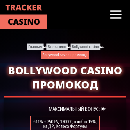
Главная
Все казино
Bollywood casino
-
-
-
Bollywood casino промокод
BOLLYWOOD CASINO
ПРОМОКОД
МАКСИМАЛЬНЫЙ БОНУС:
611% + 250 FS, 170000, кэшбэк 15%,
на ДР, Колесо Фортуны