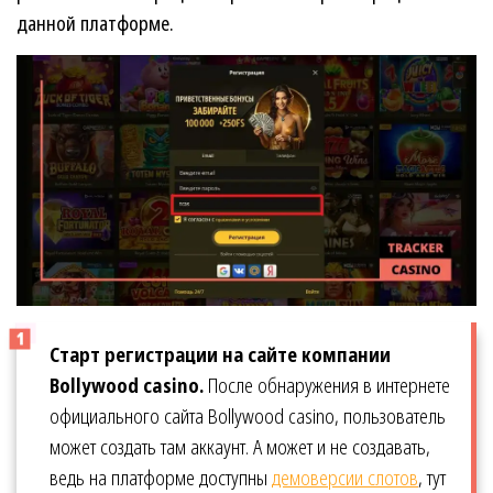
данной платформе.
Старт регистрации на сайте компании
Bollywood
casino
.
После обнаружения в интернете
официального сайта Bollywood casino, пользователь
может создать там аккаунт. А может и не создавать,
ведь на платформе доступны
демоверсии слотов
, тут