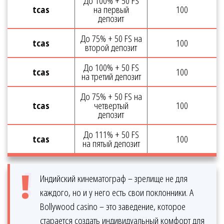
До 100% + 50 FS
tcas
на первый
100
депозит
До 75% + 50 FS на
tcas
100
второй депозит
До 100% + 50 FS
tcas
100
на третий депозит
До 75% + 50 FS на
tcas
четвертый
100
депозит
До 111% + 50 FS
tcas
100
на пятый депозит
Индийский кинематограф – зрелище не для
каждого, но и у него есть свои поклонники. А
Bollywood casino – это заведение, которое
старается создать индивидуальный комфорт для