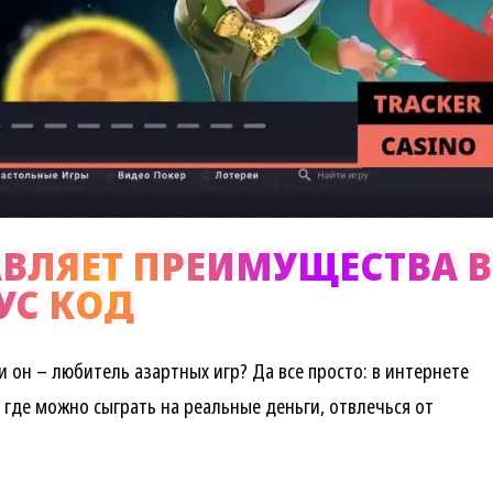
АВЛЯЕТ ПРЕИМУЩЕСТВА В
УС КОД
и он – любитель азартных игр? Да все просто: в интернете
где можно сыграть на реальные деньги, отвлечься от