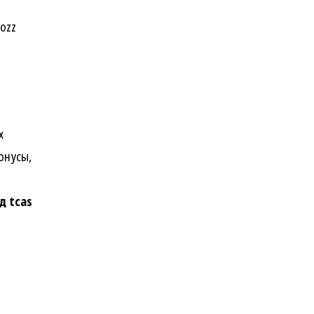
ozz
х
онусы,
д tcas