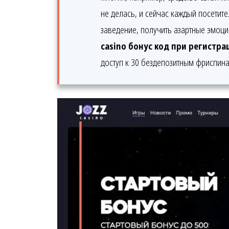
не делась, и сейчас каждый посетит
заведение, получить азартные эмоци
casino бонус код при регистра
доступ к 30 бездепозитным фриспина