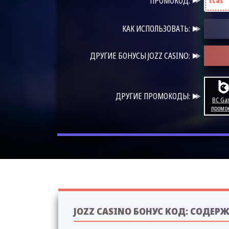
ПРОМОКОД:
tcas
КАК ИСПОЛЬЗОВАТЬ:
ДРУГИЕ БОНУСЫ JOZZ CASINO:
ДРУГИЕ ПРОМОКОДЫ:
BC Ga
промо
JOZZ CASINO БОНУС КОД: СОДЕР