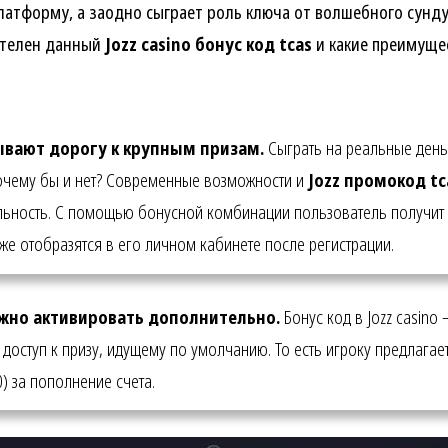
латформу, а заодно сыграет роль ключа от волшебного сунду
ателен данный
Jozz casino бонус код tcas
и какие преимуще
ывают дорогу к крупным призам.
Сыграть на реальные день
 Почему бы и нет? Современные возможности и
Jozz промокод tc
льность. С помощью бонусной комбинации пользователь получит
же отобразятся в его личном кабинете после регистрации.
жно активировать дополнительно.
Бонус код в Jozz casino 
доступ к призу, идущему по умолчанию. То есть игроку предлагае
) за пополнение счета.