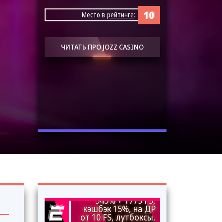
10
Место в
рейтинге
:
ЧИТАТЬ ПРО JOZZ CASINO
545% + 1775 FS,
кэшбэк 15%, на ДР
от 10 FS, лутбоксы,