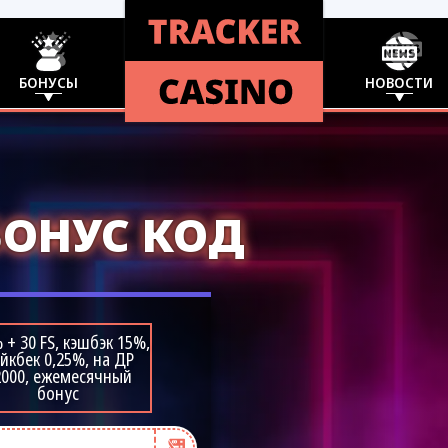
БОНУСЫ
НОВОСТИ
БОНУС КОД
 + 30 FS, кэшбэк 15%,
йкбек 0,25%, на ДР
2000, ежемесячный
бонус