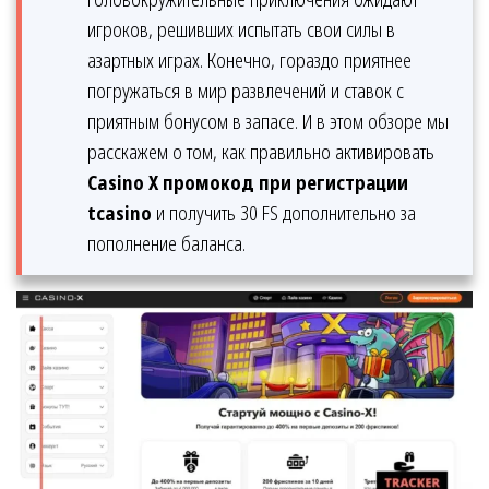
игроков, решивших испытать свои силы в
азартных играх. Конечно, гораздо приятнее
погружаться в мир развлечений и ставок с
приятным бонусом в запасе. И в этом обзоре мы
расскажем о том, как правильно активировать
Casino X промокод при регистрации
tcasino
и получить 30 FS дополнительно за
пополнение баланса.