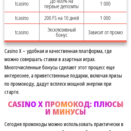
До 400% на
tcasino
1 000
первые депозиты
tcasino
200 FS на 10 дней
1 000
Эксклюзивный
tcasino
Зависит от промо
бонус
Casino X – удобная и качественная платформа, где
можно совершать ставки в азартных играх.
Многочисленные бонусы сделают этот процесс еще
интереснее, а приветственные подарки, включая призы
по промокоду, дадут всплеск мощной энергии при
старте.
CASINO X ПРОМОКОД: ПЛЮСЫ
И МИНУСЫ
Сегодня промокоды можно использовать практически в