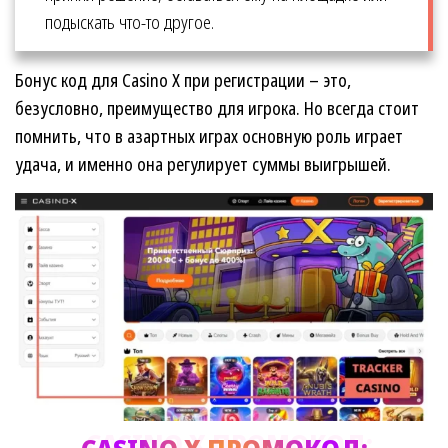
подыскать что-то другое.
Бонус код для Casino X при регистрации – это,
безусловно, преимущество для игрока. Но всегда стоит
помнить, что в азартных играх основную роль играет
удача, и именно она регулирует суммы выигрышей.