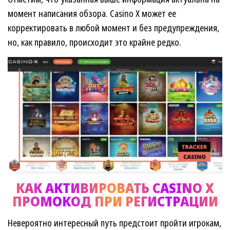
момент написания обзора. Casino X может ее
корректировать в любой момент и без предупреждения,
но, как правило, происходит это крайне редко.
КАК АКТИВИРОВАТЬ CASINO X
ПРОМОКОД ПРИ РЕГИСТРАЦИИ
Невероятно интересный путь предстоит пройти игрокам,