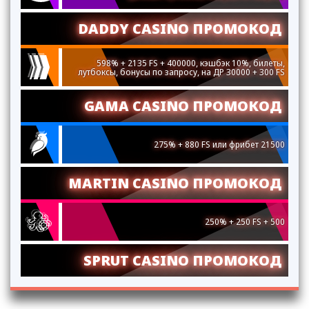
DADDY CASINO ПРОМОКОД
598% + 2135 FS + 400000, кэшбэк 10%, билеты,
лутбоксы, бонусы по запросу, на ДР 30000 + 300 FS
GAMA CASINO ПРОМОКОД
275% + 880 FS или фрибет 21500
MARTIN CASINO ПРОМОКОД
250% + 250 FS + 500
SPRUT CASINO ПРОМОКОД