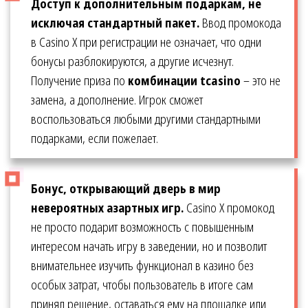
Доступ к дополнительным подаркам, не
исключая стандартный пакет.
Ввод промокода
в Casino X при регистрации не означает, что одни
бонусы разблокируются, а другие исчезнут.
Получение приза по
комбинации tcasino
– это не
замена, а дополнение. Игрок сможет
воспользоваться любыми другими стандартными
подарками, если пожелает.
Бонус, открывающий дверь в мир
невероятных азартных игр.
Casino X промокод
не просто подарит возможность с повышенным
интересом начать игру в заведении, но и позволит
внимательнее изучить функционал в казино без
особых затрат, чтобы пользователь в итоге сам
принял решение, оставаться ему на площадке или