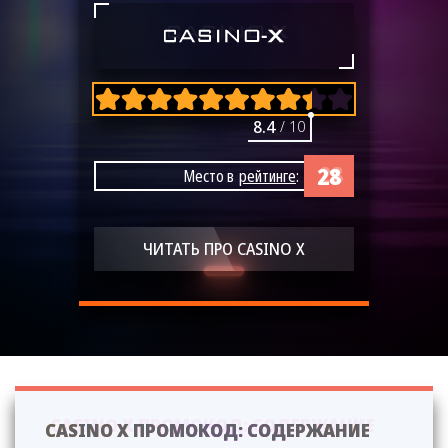
8.4
/ 10
28
Место в
рейтинге
:
ЧИТАТЬ ПРО CASINO X
CASINO X ПРОМОКОД: СОДЕРЖАНИЕ