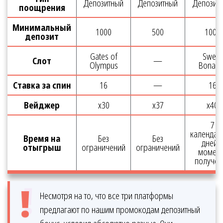
Депозитный
Депозитный
Депозит
поощрения
Минимальный
1000
500
1000
депозит
Gates of
Sweet
Слот
—
Olympus
Bonanz
Ставка за спин
16
—
16
Вейджер
х30
х37
х40
7
календар
Время на
Без
Без
дней с
отыгрыш
ограничений
ограничений
момент
получен
Несмотря на то, что все три платформы
предлагают по нашим промокодам депозитный