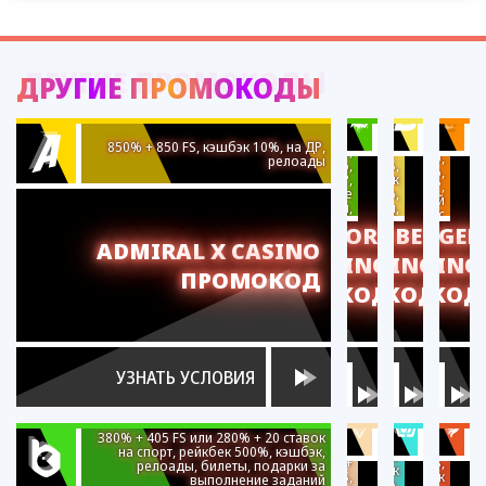
ДРУГИЕ ПРОМОКОДЫ
405% + 700 FS,
850% + 850 FS, кэшбэк 10%, на ДР,
кэшбэк 15%,
655% +
150%, 500,
релоады
рейкбек 9%,
555 FS,
кэшбэк 10%,
на ДР,
кэшбэк
на ДР,
еженедельные
15%,
ежемесячный
бонусы,
магазин,
бонус
магазин,
лутбоксы
LUCKMORE
BIGSBET
TIGER
билеты
ADMIRAL X CASINO
CASINO
CASINO
CASINO
ПРОМОКОД
ПРОМОКОД
ПРОМОКОД
ПРОМОКОД
УЗНАТЬ
УЗНАТЬ
УЗНАТЬ
УСЛОВИЯ
УСЛОВИЯ
УСЛОВИЯ
УЗНАТЬ УСЛОВИЯ
380% + 405 FS или 280% + 20 ставок
425% +
на спорт, рейкбек 500%, кэшбэк,
275% + 270
525% +
475 FS,
релоады, билеты, подарки за
FS, кэшбэк
505 FS,
кэшбэк
выполнение заданий
12%,