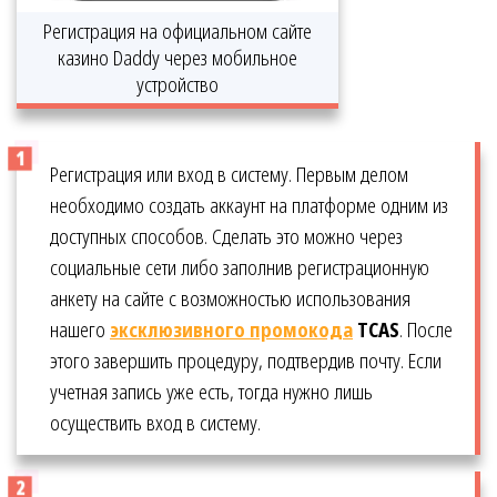
Регистрация на официальном сайте
казино Daddy через мобильное
устройство
Регистрация или вход в систему. Первым делом
необходимо создать аккаунт на платформе одним из
доступных способов. Сделать это можно через
социальные сети либо заполнив регистрационную
анкету на сайте с возможностью использования
нашего
эксклюзивного промокода
TCAS
. После
этого завершить процедуру, подтвердив почту. Если
учетная запись уже есть, тогда нужно лишь
осуществить вход в систему.