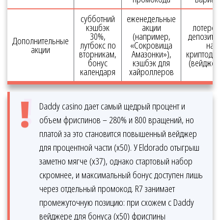
субботний
еженедельные
кэшбэк
акции
лотерея
30%,
(например,
депозиты
Дополнительные
лутбокс по
«Сокровища
на
акции
вторникам,
Амазонки»),
криптодеп
бонус
кэшбэк для
(вейджер
календаря
хайроллеров
Daddy casino дает самый щедрый процент и
объем фриспинов – 280% и 800 вращений, но
платой за это становится повышенный вейджер
для процентной части (x50). У Eldorado отыгрыш
заметно мягче (x37), однако стартовый набор
скромнее, и максимальный бонус доступен лишь
через отдельный промокод. R7 занимает
промежуточную позицию: при схожем с Daddy
вейджере для бонуса (x50) фриспины