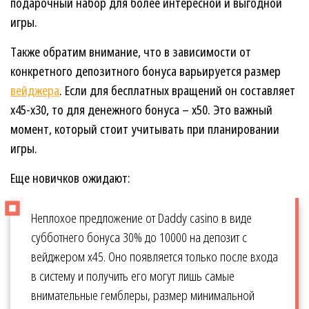
подарочный набор для более интересной и выгодной
игры.
Также обратим внимание, что в зависимости от
конкретного депозитного бонуса варьируется размер
вейджера
. Если для бесплатных вращений он составляет
x45-x30, то для денежного бонуса – x50. Это важный
момент, который стоит учитывать при планировании
игры.
Еще новичков ожидают:
Неплохое предложение от Daddy casino в виде
субботнего бонуса 30% до 10000 на депозит с
вейджером x45. Оно появляется только после входа
в систему и получить его могут лишь самые
внимательные гемблеры, размер минимальной