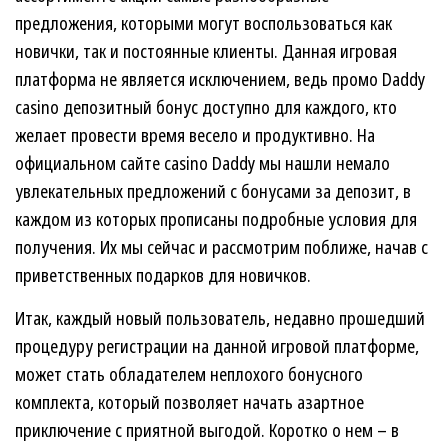
предложения, которыми могут воспользоваться как
новички, так и постоянные клиенты. Данная игровая
платформа не является исключением, ведь промо Daddy
casino депозитный бонус доступно для каждого, кто
желает провести время весело и продуктивно. На
официальном сайте casino Daddy мы нашли немало
увлекательных предложений с бонусами за депозит, в
каждом из которых прописаны подробные условия для
получения. Их мы сейчас и рассмотрим поближе, начав с
приветственных подарков для новичков.
Итак, каждый новый пользователь, недавно прошедший
процедуру регистрации на данной игровой платформе,
может стать обладателем неплохого бонусного
комплекта, который позволяет начать азартное
приключение с приятной выгодой. Коротко о нем – в