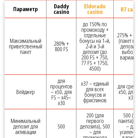
Daddy
Eldorado
Параметр
R7 cas
casino
casino
до 150% по
промокоду +
отдельные
275% + 21
Максимальный
бонусы на 1‑й,
(пакет на
280% +
приветственный
2‑й и 3‑й
депозита
800 FS
пакет
депозит (до
выбор
200 FS + 750,
вариант
77 FS + 1750,
4500)
для
x37 – единый
процентов
для средс
для всех
Вейджер
– x50, для
x50, для 
бонусов и
FS – x45–
x30
фриспинов
x30
200 (для
500 (д
Минимальный
первого
пакета), 
депозит для
500
депозита), 500
– для
активации
– для
усиленн
промокода
вариан