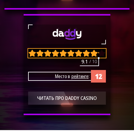
9.1
/ 10
12
Место в
рейтинге
:
ЧИТАТЬ ПРО DADDY CASINO