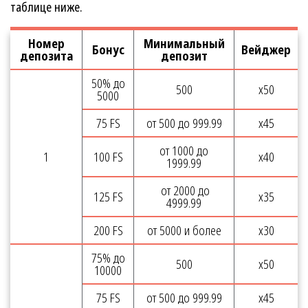
таблице ниже.
Номер
Минимальный
Бонус
Вейджер
депозита
депозит
50% до
500
х50
5000
75 FS
от 500 до 999.99
х45
от 1000 до
1
100 FS
х40
1999.99
от 2000 до
125 FS
х35
4999.99
200 FS
от 5000 и более
х30
75% до
500
x50
10000
75 FS
от 500 до 999.99
x45