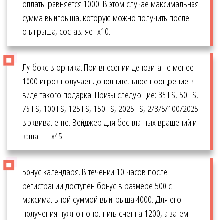
оплаты равняется 1000. В этом случае максимальная
сумма выигрыша, которую можно получить после
отыгрыша, составляет x10.
Лутбокс вторника. При внесении депозита не менее
1000 игрок получает дополнительное поощрение в
виде такого подарка. Призы следующие: 35 FS, 50 FS,
75 FS, 100 FS, 125 FS, 150 FS, 2025 FS, 2/3/5/100/2025
в эквиваленте. Вейджер для бесплатных вращений и
кэша — x45.
Бонус календаря. В течении 10 часов после
регистрации доступен бонус в размере 500 с
максимальной суммой выигрыша 4000. Для его
получения нужно пополнить счет на 1200, а затем