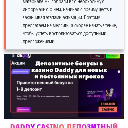
материале мы собрали всю необходимую
информацию о нем, начиная с преимуществ и
заканчивая этапами активации. Поэтому
предлагаем не медлить, а скорее начать чтение,
чтобы успеть воспользоваться доступными
предложениями.
DADDY CASINO ДЕПОЗИТНЫЙ