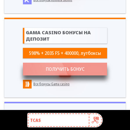
GAMA CASINO БОНУСЫ НА
ДЕПОЗИТ
598% + 2035 FS + 400000, лутбоксы
ПОЛУЧИТЬ БОНУС
Все бонусы Gama casino
ELDORADO CASINO БОНУСЫ НА
TCAS
ДЕПОЗИТ