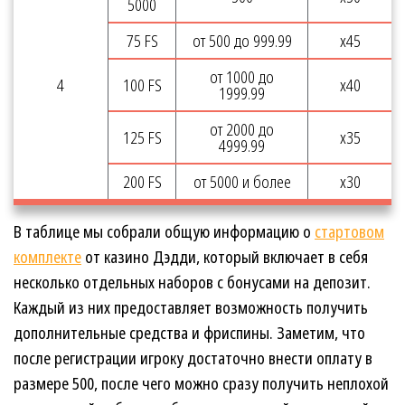
5000
75 FS
от 500 до 999.99
x45
от 1000 до
4
100 FS
x40
1999.99
от 2000 до
125 FS
x35
4999.99
200 FS
от 5000 и более
x30
В таблице мы собрали общую информацию о
стартовом
комплекте
от казино Дэдди, который включает в себя
несколько отдельных наборов с бонусами на депозит.
Каждый из них предоставляет возможность получить
дополнительные средства и фриспины. Заметим, что
после регистрации игроку достаточно внести оплату в
размере 500, после чего можно сразу получить неплохой