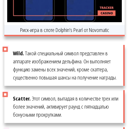
Риск-игра в слоте Dolphin’s Pearl от Novomatic
Wild
.
Такой специальный символ представлен в
аппарате изображением дельфина. Он выполняет
функцию замены всех значений, кроме скаттера,
существенно повышая шансы на получение награды.
Scatter
.
Этот символ, выпадая в количестве трех или
более значений, активирует раунд с пятнадцатью
бонусными прокрутками.