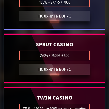
150% + 277 FS + 7000
ПОЛУЧИТЬ БОНУС
SPRUT CASINO
250% + 250 FS + 500
ПОЛУЧИТЬ БОНУС
TWIN CASINO
575% + 150 FS или 100% на спорт + фрибет