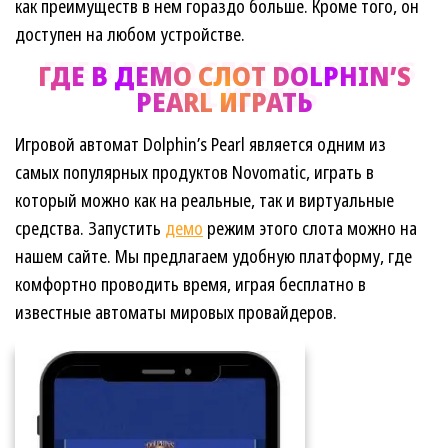
как преимуществ в нем гораздо больше. Кроме того, он
доступен на любом устройстве.
ГДЕ В ДЕМО СЛОТ DOLPHIN’S
PEARL ИГРАТЬ
Игровой автомат Dolphin’s Pearl является одним из
самых популярных продуктов Novomatic, играть в
который можно как на реальные, так и виртуальные
средства. Запустить
демо
режим этого слота можно на
нашем сайте. Мы предлагаем удобную платформу, где
комфортно проводить время, играя бесплатно в
известные автоматы мировых провайдеров.