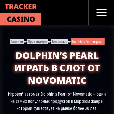
Главная
Провайдеры
Novomatic
-
-
-
Dolphin’s Pearl играть
DOLPHIN’S PEARL
ИГРАТЬ В СЛОТ ОТ
NOVOMATIC
Игровой автомат Dolphin’s Pearl от Novomatic – один
из самых популярных продуктов в морском жанре,
который существует на рынке более 20 лет,