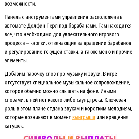
возможности.
Панель с инструментами управления расположена в
автомате Долфин Перл под барабанами. Там находится
все, что необходимо для увлекательного игрового
процесса – кнопки, отвечающие за вращение барабанов
и регулирование текущей ставки, а также меню и прочие
элементы.
Добавим парочку слов про музыку и звуки. В игре
отсутствует специальное музыкальное сопровождение,
которое обычно можно слышать на фоне. Иными
словами, в ней нет какого-либо саундтрека. Ключевая
роль в этом плане отдана звукам и коротким мелодиям,
которые возникают в момент
выигрыша
или вращения
катушек.
СИМВОЛЫ И ВЫПЛАТЫ