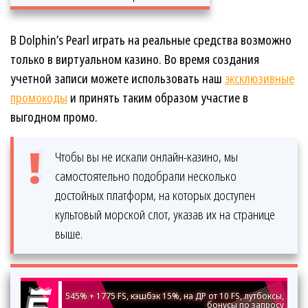
В Dolphin’s Pearl играть на реальные средства возможно
только в виртуальном казино. Во время создания
учетной записи можете использовать наш
эксклюзивные
промокоды
и принять таким образом участие в
выгодном промо.
Чтобы вы не искали онлайн-казино, мы
самостоятельно подобрали несколько
достойных платформ, на которых доступен
культовый морской слот, указав их на странице
выше.
545% + 1775 FS, кэшбэк 15%, на ДР от 10 FS, лутбоксы,
бонусы по запросу