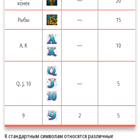
—
20
конек
Рыбы
—
15
A, K
—
10
Q, J, 10
—
5
9
2
5
К стандартным символам относятся различные