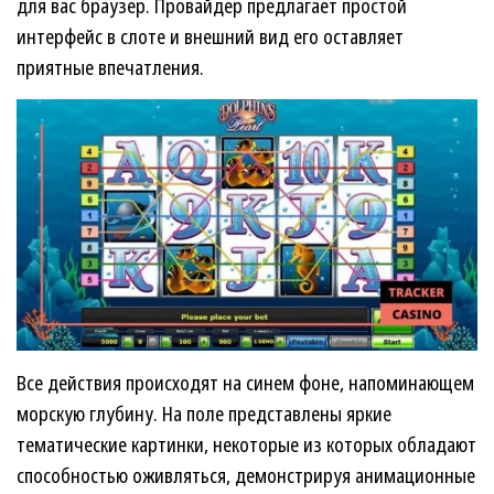
для вас браузер. Провайдер предлагает простой
интерфейс в слоте и внешний вид его оставляет
приятные впечатления.
Все действия происходят на синем фоне, напоминающем
морскую глубину. На поле представлены яркие
тематические картинки, некоторые из которых обладают
способностью оживляться, демонстрируя анимационные