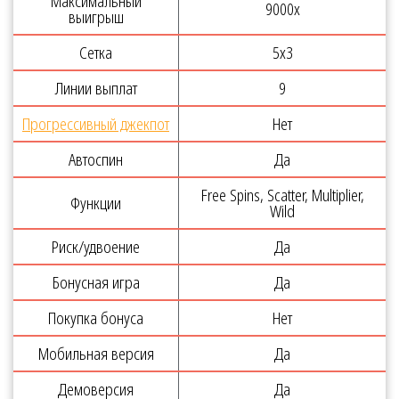
Максимальный
9000х
выигрыш
Сетка
5х3
Линии выплат
9
Прогрессивный джекпот
Нет
Автоспин
Да
Free Spins, Scatter, Multiplier,
Функции
Wild
Риск/удвоение
Да
Бонусная игра
Да
Покупка бонуса
Нет
Мобильная версия
Да
Демоверсия
Да