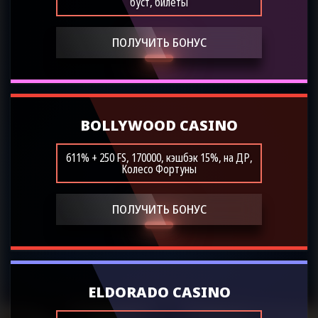
буст, билеты
ПОЛУЧИТЬ БОНУС
BOLLYWOOD CASINO
611% + 250 FS, 170000, кэшбэк 15%, на ДР,
Колесо Фортуны
ПОЛУЧИТЬ БОНУС
ELDORADO CASINO