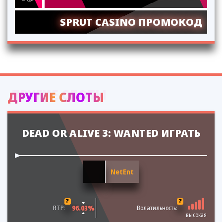
SPRUT CASINO ПРОМОКОД
ДРУГИЕ СЛОТЫ
ИГРАТЬ ДЕМО
DEAD OR ALIVE 3: WANTED ИГРАТЬ
NetEnt
обзор
?
?
96.03%
RTP:
Волатильность:
высокая