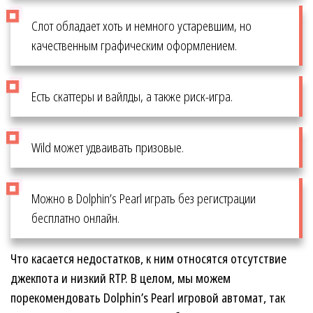
Слот обладает хоть и немного устаревшим, но
качественным графическим оформлением.
Есть скаттеры и вайлды, а также риск-игра.
Wild может удваивать призовые.
Можно в Dolphin’s Pearl играть без регистрации
бесплатно онлайн.
Что касается недостатков, к ним относятся отсутствие
джекпота и низкий RTP. В целом, мы можем
порекомендовать Dolphin’s Pearl игровой автомат, так