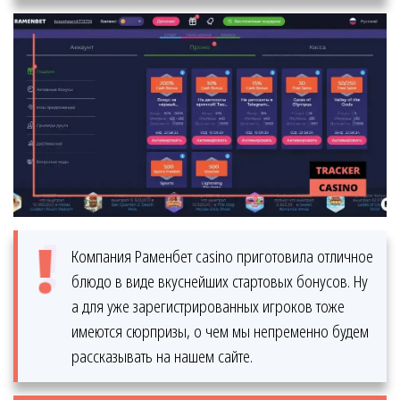
Компания Раменбет casino приготовила отличное
блюдо в виде вкуснейших стартовых бонусов. Ну
а для уже зарегистрированных игроков тоже
имеются сюрпризы, о чем мы непременно будем
рассказывать на нашем сайте.