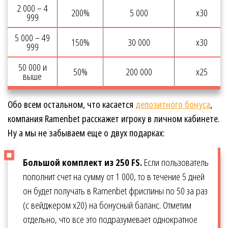
2 000 – 4
200%
5 000
x30
999
5 000 – 49
150%
30 000
x30
999
50 000 и
50%
200 000
x25
выше
Обо всем остальном, что касается
депозитного бонуса
,
компания Ramenbet расскажет игроку в личном кабинете.
Ну а мы не забываем еще о двух подарках:
Большой комплект из 250
FS
.
Если пользователь
пополнит счет на сумму от 1 000, то в течение 5 дней
он будет получать в Ramenbet фриспины по 50 за раз
(с вейджером x20) на бонусный баланс. Отметим
отдельно, что все это подразумевает однократное