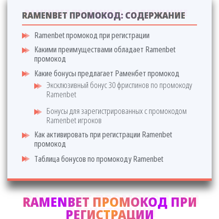
RAMENBET ПРОМОКОД: СОДЕРЖАНИЕ
Ramenbet промокод при регистрации
Какими преимуществами обладает Ramenbet
промокод
Какие бонусы предлагает Раменбет промокод
Эксклюзивный бонус 30 фриспинов по промокоду
Ramenbet
Бонусы для зарегистрированных с промокодом
Ramenbet игроков
Как активировать при регистрации Ramenbet
промокод
Таблица бонусов по промокоду Ramenbet
RAMENBET ПРОМОКОД ПРИ
РЕГИСТРАЦИИ