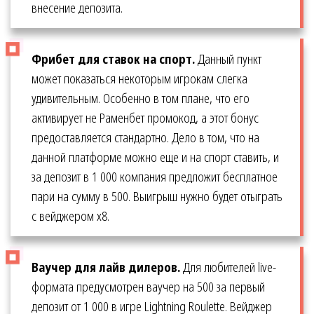
внесение депозита.
Фрибет для ставок на спорт.
Данный пункт
может показаться некоторым игрокам слегка
удивительным. Особенно в том плане, что его
активирует не Раменбет промокод, а этот бонус
предоставляется стандартно. Дело в том, что на
данной платформе можно еще и на спорт ставить, и
за депозит в 1 000 компания предложит бесплатное
пари на сумму в 500. Выигрыш нужно будет отыграть
с вейджером х8.
Ваучер для лайв дилеров.
Для любителей live-
формата предусмотрен ваучер на 500 за первый
депозит от 1 000 в игре Lightning Roulette. Вейджер