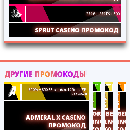
250% + 250 FS + 500
SPRUT CASINO ПРОМОКОД
ДРУГИЕ ПРОМОКОДЫ
405% + 700 FS,
850% + 850 FS, кэшбэк 10%, на ДР,
кэшбэк 15%,
655% +
150%, 500,
релоады
рейкбек 9%,
555 FS,
кэшбэк 10%,
на ДР,
кэшбэк
на ДР,
еженедельные
15%,
ежемесячный
бонусы,
магазин,
бонус
магазин,
лутбоксы
LUCKMORE
BIGSBET
TIGER
билеты
ADMIRAL X CASINO
CASINO
CASINO
CASINO
ПРОМОКОД
ПРОМОКОД
ПРОМОКОД
ПРОМОКОД