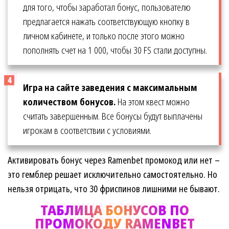
для того, чтобы заработал бонус, пользователю
предлагается нажать соответствующую кнопку в
личном кабинете, и только после этого можно
пополнять счет на 1 000, чтобы 30 FS стали доступны.
Игра на сайте заведения с максимальным
количеством бонусов.
На этом квест можно
считать завершенным. Все бонусы будут выплачены
игрокам в соответствии с условиями.
Активировать бонус через Ramenbet промокод или нет –
это гемблер решает исключительно самостоятельно. Но
нельзя отрицать, что 30 фриспинов лишними не бывают.
ТАБЛИЦА БОНУСОВ ПО
ПРОМОКОДУ RAMENBET