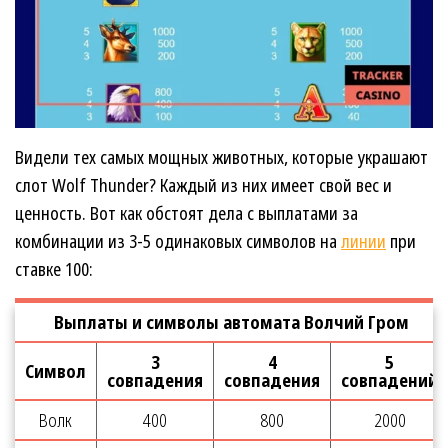
Видели тех самых мощных животных, которые украшают
слот Wolf Thunder? Каждый из них имеет свой вес и
ценность. Вот как обстоят дела с выплатами за
комбинации из 3-5 одинаковых символов на
линии
при
ставке 100:
Выплаты и символы автомата Волчий Гром
3
4
5
Символ
совпадения
совпадения
совпадений
Волк
400
800
2000