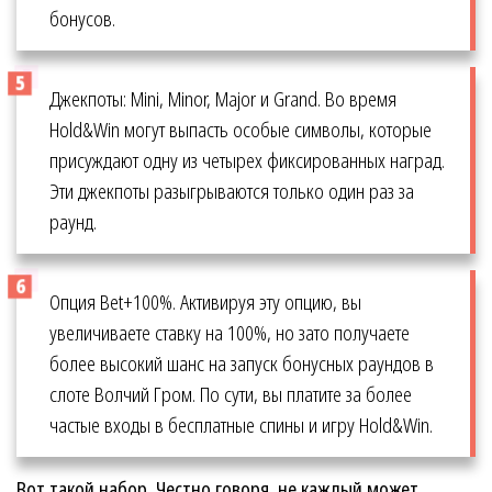
бонусов.
Джекпоты: Mini, Minor, Major и Grand. Во время
Hold&Win могут выпасть особые символы, которые
присуждают одну из четырех фиксированных наград.
Эти джекпоты разыгрываются только один раз за
раунд.
Опция Bet+100%. Активируя эту опцию, вы
увеличиваете ставку на 100%, но зато получаете
более высокий шанс на запуск бонусных раундов в
слоте Волчий Гром. По сути, вы платите за более
частые входы в бесплатные спины и игру Hold&Win.
Вот такой набор. Честно говоря, не каждый может