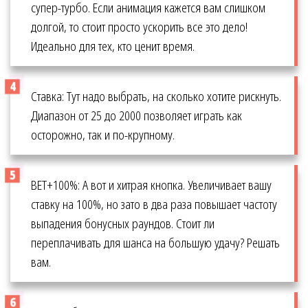
супер-турбо. Если анимация кажется вам слишком
долгой, то стоит просто ускорить все это дело!
Идеально для тех, кто ценит время.
Ставка: Тут надо выбрать, на сколько хотите рискнуть.
Диапазон от 25 до 2000 позволяет играть как
осторожно, так и по-крупному.
BET+100%: А вот и хитрая кнопка. Увеличивает вашу
ставку на 100%, но зато в два раза повышает частоту
выпадения бонусных раундов. Стоит ли
переплачивать для шанса на большую удачу? Решать
вам.