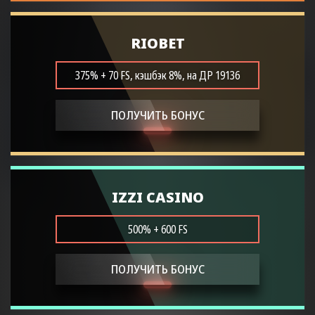
RIOBET
375% + 70 FS, кэшбэк 8%, на ДР 19136
ПОЛУЧИТЬ БОНУС
IZZI CASINO
500% + 600 FS
ПОЛУЧИТЬ БОНУС