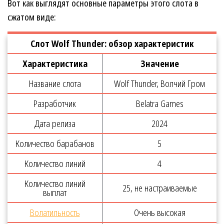
Вот как выглядят основные параметры этого слота в
сжатом виде:
Слот Wolf
Thunder
: обзор характеристик
Характеристика
Значение
Название слота
Wolf Thunder, Волчий Гром
Разработчик
Belatra Games
Дата релиза
2024
Количество барабанов
5
Количество линий
4
Количество линий
25, не настраиваемые
выплат
Волатильность
Очень высокая