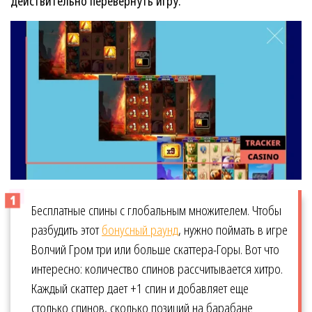
действительно перевернуть игру.
Бесплатные спины с глобальным множителем. Чтобы
разбудить этот
бонусный раунд
, нужно поймать в игре
Волчий Гром три или больше скаттера-Горы. Вот что
интересно: количество спинов рассчитывается хитро.
Каждый скаттер дает +1 спин и добавляет еще
столько спинов, сколько позиций на барабане