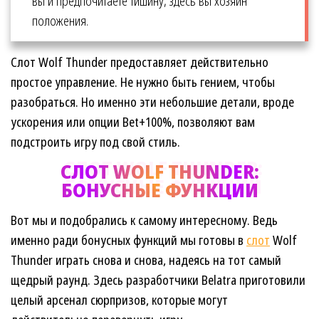
вы и предпочитаете тишину, здесь вы хозяин
положения.
Слот Wolf Thunder предоставляет действительно
простое управление. Не нужно быть гением, чтобы
разобраться. Но именно эти небольшие детали, вроде
ускорения или опции Bet+100%, позволяют вам
подстроить игру под свой стиль.
СЛОТ WOLF THUNDER:
БОНУСНЫЕ ФУНКЦИИ
Вот мы и подобрались к самому интересному. Ведь
именно ради бонусных функций мы готовы в
слот
Wolf
Thunder играть снова и снова, надеясь на тот самый
щедрый раунд. Здесь разработчики Belatra приготовили
целый арсенал сюрпризов, которые могут