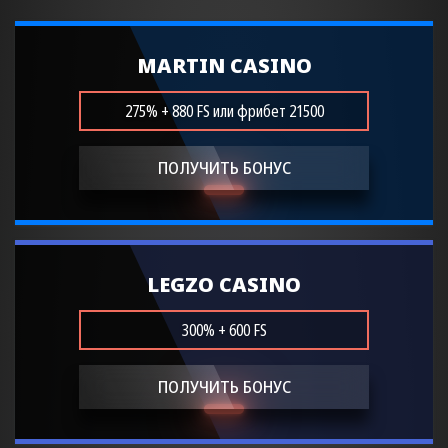
MARTIN CASINO
275% + 880 FS или фрибет 21500
ПОЛУЧИТЬ БОНУС
LEGZO CASINO
300% + 600 FS
ПОЛУЧИТЬ БОНУС