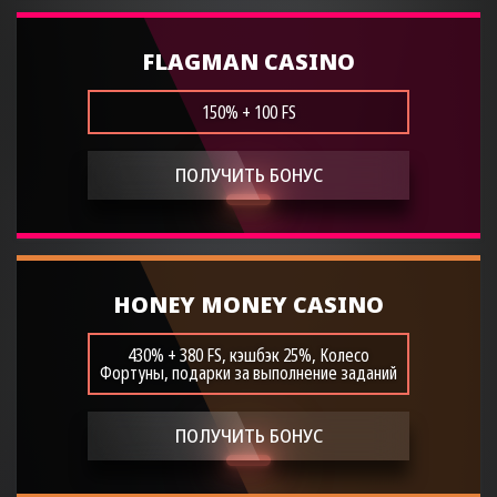
FLAGMAN CASINO
150% + 100 FS
ПОЛУЧИТЬ БОНУС
HONEY MONEY CASINO
430% + 380 FS, кэшбэк 25%, Колесо
Фортуны, подарки за выполнение заданий
ПОЛУЧИТЬ БОНУС