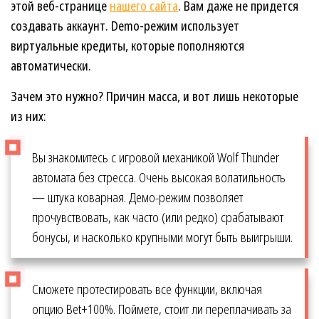
этой веб-странице
нашего сайта
. Вам даже не придется
создавать аккаунт. Demo-режим использует
виртуальные кредиты, которые пополняются
автоматически.
Зачем это нужно? Причин масса, и вот лишь некоторые
из них:
Вы знакомитесь с игровой механикой Wolf Thunder
автомата без стресса. Очень высокая волатильность
— штука коварная. Демо-режим позволяет
прочувствовать, как часто (или редко) срабатывают
бонусы, и насколько крупными могут быть выигрыши.
Сможете протестировать все функции, включая
опцию Bet+100%. Поймете, стоит ли переплачивать за