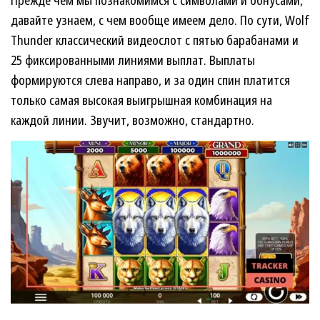
давайте узнаем, с чем вообще имеем дело. По сути, Wolf
Thunder классический видеослот с пятью барабанами и
25 фиксированными линиями выплат. Выплаты
формируются слева направо, и за один спин платится
только самая высокая выигрышная комбинация на
каждой линии. Звучит, возможно, стандартно.