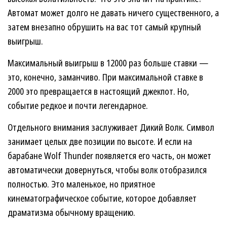
Автомат может долго не давать ничего существенного, а
затем внезапно обрушить на вас тот самый крупный
выигрыш.
Максимальный выигрыш в 12000 раз больше ставки —
это, конечно, заманчиво. При максимальной ставке в
2000 это превращается в настоящий джекпот. Но,
событие редкое и почти легендарное.
Отдельного внимания заслуживает Дикий Волк. Символ
занимает целых две позиции по высоте. И если на
барабане Wolf Thunder появляется его часть, он может
автоматически довернуться, чтобы волк отобразился
полностью. Это маленькое, но приятное
кинематографическое событие, которое добавляет
драматизма обычному вращению.