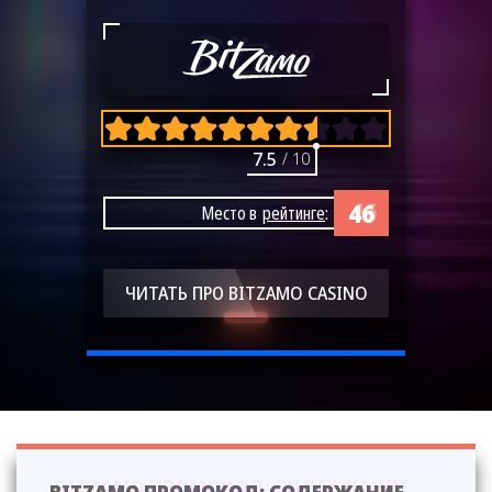
7.5
/ 10
46
Место в
рейтинге
:
ЧИТАТЬ ПРО BITZAMO CASINO