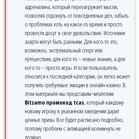
адреналина, который перезагружает мысли,
позволяя отдохнуть от повседневных дел, забыть
о проблемах хоть на какое-то время и просто
провести досуг в свое удовольствие. Источники
азарта могут быть разными. Для кого-то это,
возможно, экстремальный спорт или
путешествия, для кого-то – новые знания, а для
кого-то – просто игры. И если пользователь
относится к последней категории, он легко может
получить требуемые эмоции в онлайн-казино. В
этом материале мы представим читателям
Bitzamo промокод tcas
, который каждому
новому игроку в указанном заведении дарит
ценные призы. Все будет расписано подробно,
поэтому проблем с активацией возникнуть не
должно.