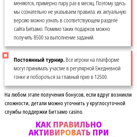
меняются, примерно пару раз в месяц. Поэтому здесь
мы сознательно не указываем правила: их актуальную
версию можно узнать в соответствующем разделе
сайта Битзамо. Помимо таких подарков можно
получить 8500 за выполнение заданий.
Постоянный турнир.
Все игроки на платформе
могут принимать участие в регулярной Ежедневной
гонке и побороться за главный приз в 12500.
На любом этапе получения бонусов, если вдруг возникли
сложности, детали можно уточнить у круглосуточной
службы поддержки Битзамо casino.
КАК ПРАВИЛЬНО
АКТИВИРОВАТЬ ПРИ