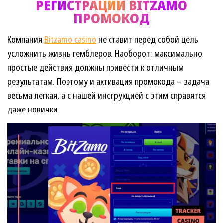
РЕГИСТРАЦИИ BITZAMO
ПРОМОКОД
Компания
Bitzamo casino
не ставит перед собой цель
усложнить жизнь гемблеров. Наоборот: максимально
простые действия должны привести к отличным
результатам. Поэтому и активация промокода – задача
весьма легкая, а с нашей инструкцией с этим справятся
даже новички.