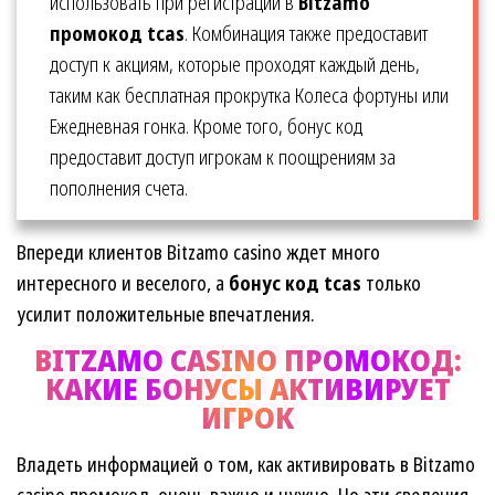
использовать при регистрации в
Bitzamo
промокод tcas
. Комбинация также предоставит
доступ к акциям, которые проходят каждый день,
таким как бесплатная прокрутка Колеса фортуны или
Ежедневная гонка. Кроме того, бонус код
предоставит доступ игрокам к поощрениям за
пополнения счета.
Впереди клиентов Bitzamo casino ждет много
интересного и веселого, а
бонус код tcas
только
усилит положительные впечатления.
BITZAMO CASINO ПРОМОКОД:
КАКИЕ БОНУСЫ АКТИВИРУЕТ
ИГРОК
Владеть информацией о том, как активировать в Bitzamo