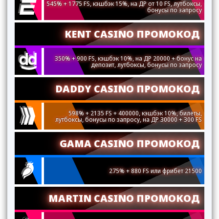
545% + 1775 FS, кэшбэк 15%, на ДР от 10 FS, лутбоксы,
бонусы по запросу
KENT CASINO ПРОМОКОД
350% + 900 FS, кэшбэк 10%, на ДР 20000 + бонус на
депозит, лутбоксы, бонусы по запросу
DADDY CASINO ПРОМОКОД
598% + 2135 FS + 400000, кэшбэк 10%, билеты,
лутбоксы, бонусы по запросу, на ДР 30000 + 300 FS
GAMA CASINO ПРОМОКОД
275% + 880 FS или фрибет 21500
MARTIN CASINO ПРОМОКОД