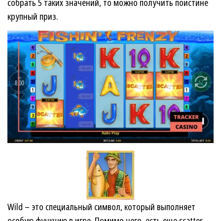
собрать 5 таких значений, то можно получить поистине
крупный приз.
Wild – это специальный символ, который выполняет
особую функцию в игре. Помимо него, есть еще scatter.