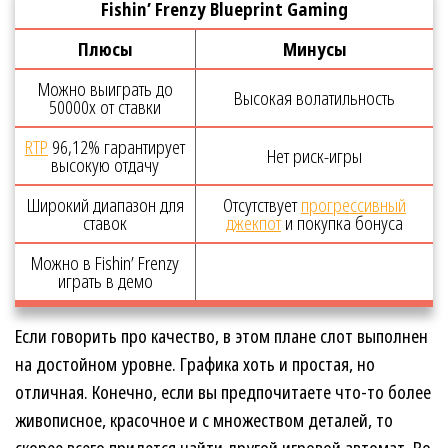
Fishin
’
Frenzy
Blueprint
Gaming
Плюсы
Минусы
Можно выиграть до
Высокая волатильность
50000х от ставки
RTP
96,12% гарантирует
Нет риск-игры
высокую отдачу
Широкий диапазон для
Отсутствует
прогрессивный
ставок
джекпот
и покупка бонуса
Можно в Fishin’ Frenzy
играть в демо
Если говорить про качество, в этом плане слот выполнен
на достойном уровне. Графика хоть и простая, но
отличная. Конечно, если вы предпочитаете что-то более
живописное, красочное и с множеством деталей, то