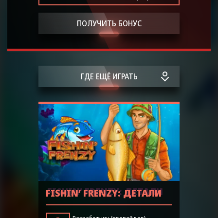
ПОЛУЧИТЬ БОНУС
ГДЕ ЕЩЁ ИГРАТЬ
FISHIN’ FRENZY: ДЕТАЛИ