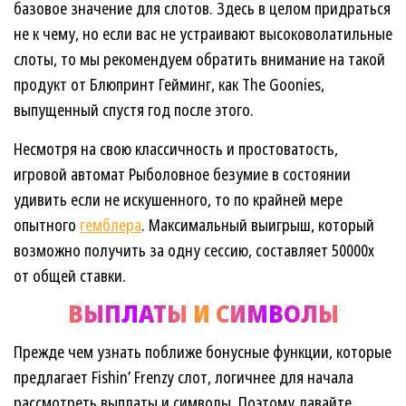
базовое значение для слотов. Здесь в целом придраться
не к чему, но если вас не устраивают высоковолатильные
слоты, то мы рекомендуем обратить внимание на такой
продукт от Блюпринт Гейминг, как The Goonies,
выпущенный спустя год после этого.
Несмотря на свою классичность и простоватость,
игровой автомат Рыболовное безумие в состоянии
удивить если не искушенного, то по крайней мере
опытного
гемблера
. Максимальный выигрыш, который
возможно получить за одну сессию, составляет 50000х
от общей ставки.
ВЫПЛАТЫ И СИМВОЛЫ
Прежде чем узнать поближе бонусные функции, которые
предлагает Fishin’ Frenzy слот, логичнее для начала
рассмотреть выплаты и символы. Поэтому давайте