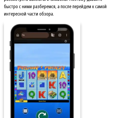
быстро с ними разберемся, а после перейдем к самой
интересной части обзора.