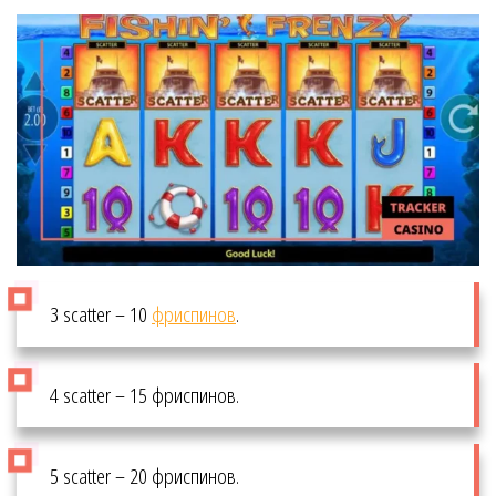
3 scatter – 10
фриспинов
.
4 scatter – 15 фриспинов.
5 scatter – 20 фриспинов.