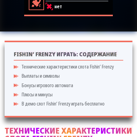
нет
FISHIN’ FRENZY ИГРАТЬ: СОДЕРЖАНИЕ
Технические характеристики слота Fishin’ Frenzy
Выплаты и символы
Бонусы игрового автомата
Плюсы и минусы
В демо слот Fishin’ Frenzy играть бесплатно
ТЕХНИЧЕСКИЕ ХАРАКТЕРИСТИКИ