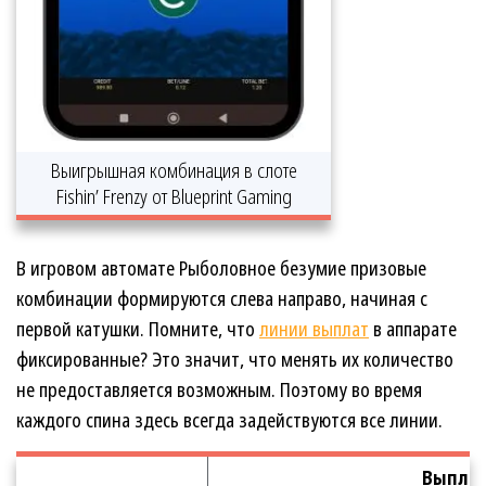
Выигрышная комбинация в слоте
Fishin’ Frenzy от Blueprint Gaming
В игровом автомате Рыболовное безумие призовые
комбинации формируются слева направо, начиная с
первой катушки. Помните, что
линии выплат
в аппарате
фиксированные? Это значит, что менять их количество
не предоставляется возможным. Поэтому во время
каждого спина здесь всегда задействуются все линии.
Выпла