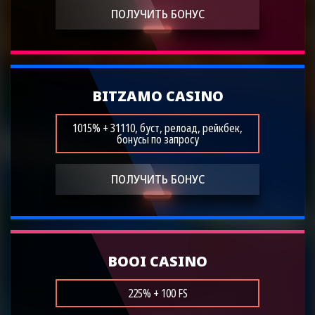
ПОЛУЧИТЬ БОНУС
BITZAMO CASINO
1015% + 31110, буст, релоад, рейкбек,
бонусы по запросу
ПОЛУЧИТЬ БОНУС
BOOI CASINO
225% + 100 FS