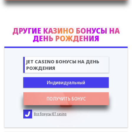
ДРУГИЕ КАЗИНО БОНУСЫ НА
ДЕНЬ РОЖДЕНИЯ
JET CASINO БОНУСЫ НА ДЕНЬ
РОЖДЕНИЯ
Индивидуальный
ПОЛУЧИТЬ БОНУС
Все бонусы JET casino