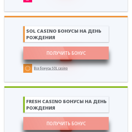
SOL CASINO БОНУСЫ НА ДЕНЬ
РОЖДЕНИЯ
ПОЛУЧИТЬ БОНУС
Все бонусы SOL casino
FRESH CASINO БОНУСЫ НА ДЕНЬ
РОЖДЕНИЯ
ПОЛУЧИТЬ БОНУС