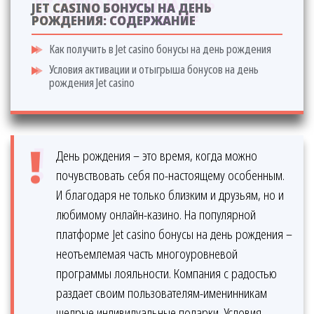
JET CASINO БОНУСЫ НА ДЕНЬ
РОЖДЕНИЯ: СОДЕРЖАНИЕ
Как получить в Jet casino бонусы на день рождения
Условия активации и отыгрыша бонусов на день
рождения Jet casino
День рождения – это время, когда можно
почувствовать себя по-настоящему особенным.
И благодаря не только близким и друзьям, но и
любимому онлайн-казино. На популярной
платформе Jet casino бонусы на день рождения –
неотъемлемая часть многоуровневой
программы лояльности. Компания с радостью
раздает своим пользователям-именинникам
щедрые индивидуальные подарки. Условия