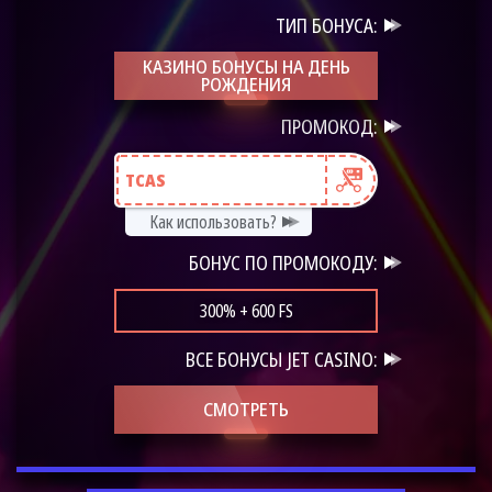
ТИП БОНУСА:
КАЗИНО БОНУСЫ НА ДЕНЬ
РОЖДЕНИЯ
ПРОМОКОД:
TCAS
Как использовать?
БОНУС ПО ПРОМОКОДУ:
300% + 600 FS
ВСЕ БОНУСЫ JET CASINO:
СМОТРЕТЬ