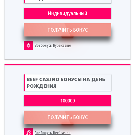
Индивидуальный
ПОЛУЧИТЬ БОНУС
Все бонусы Hype casino
BEEF CASINO БОНУСЫ НА ДЕНЬ
РОЖДЕНИЯ
100000
ПОЛУЧИТЬ БОНУС
Все бонусы Beef casino