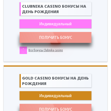
CLUBNIKA CASINO БОНУСЫ НА
ДЕНЬ РОЖДЕНИЯ
Индивидуальный
ПОЛУЧИТЬ БОНУС
Все бонусы Clubnika casino
GOLD CASINO БОНУСЫ НА ДЕНЬ
РОЖДЕНИЯ
Индивидуальный
ПОЛУЧИТЬ БОНУС