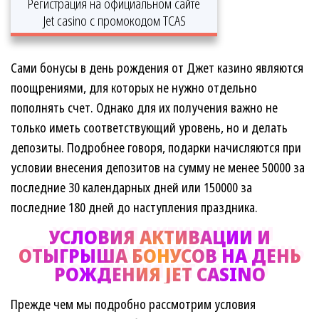
Регистрация на официальном сайте
Jet casino с промокодом TCAS
Сами бонусы в день рождения от Джет казино являются
поощрениями, для которых не нужно отдельно
пополнять счет. Однако для их получения важно не
только иметь соответствующий уровень, но и делать
депозиты. Подробнее говоря, подарки начисляются при
условии внесения депозитов на сумму не менее 50000 за
последние 30 календарных дней или 150000 за
последние 180 дней до наступления праздника.
УСЛОВИЯ АКТИВАЦИИ И
ОТЫГРЫША БОНУСОВ НА ДЕНЬ
РОЖДЕНИЯ JET CASINO
Прежде чем мы подробно рассмотрим условия