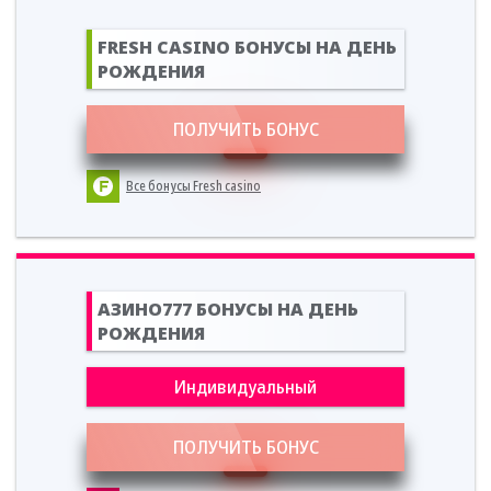
FRESH CASINO БОНУСЫ НА ДЕНЬ
РОЖДЕНИЯ
ПОЛУЧИТЬ БОНУС
Все бонусы Fresh casino
АЗИНО777 БОНУСЫ НА ДЕНЬ
РОЖДЕНИЯ
Индивидуальный
ПОЛУЧИТЬ БОНУС