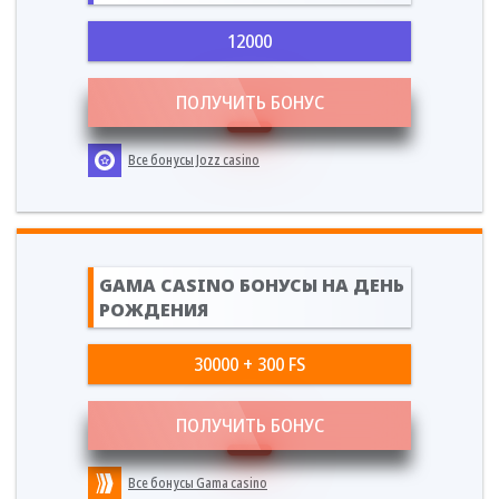
12000
ПОЛУЧИТЬ БОНУС
Все бонусы Jozz casino
GAMA CASINO БОНУСЫ НА ДЕНЬ
РОЖДЕНИЯ
30000 + 300 FS
ПОЛУЧИТЬ БОНУС
Все бонусы Gama casino