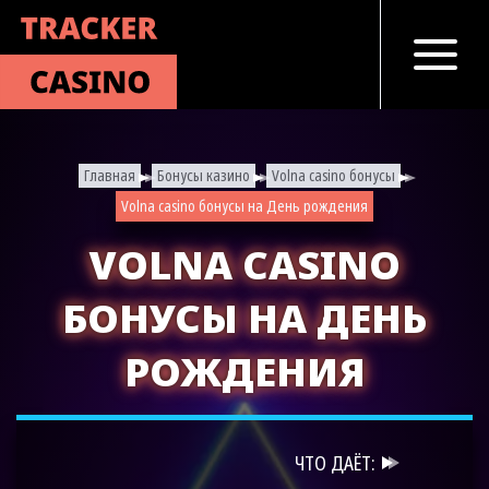
Главная
Бонусы казино
Volna casino бонусы
-
-
-
Volna casino бонусы на День рождения
VOLNA CASINO
БОНУСЫ НА ДЕНЬ
РОЖДЕНИЯ
ЧТО ДАЁТ: