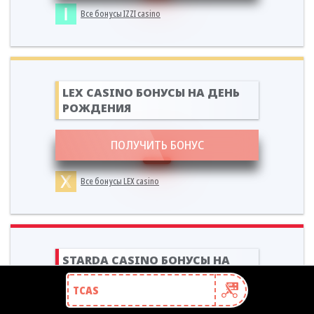
Все бонусы IZZI casino
LEX CASINO БОНУСЫ НА ДЕНЬ
РОЖДЕНИЯ
ПОЛУЧИТЬ БОНУС
Все бонусы LEX casino
STARDA CASINO БОНУСЫ НА
ДЕНЬ РОЖДЕНИЯ
TCAS
ПОЛУЧИТЬ БОНУС