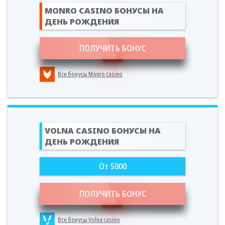
MONRO CASINO БОНУСЫ НА
ДЕНЬ РОЖДЕНИЯ
ПОЛУЧИТЬ БОНУС
Все бонусы Monro casino
VOLNA CASINO БОНУСЫ НА
ДЕНЬ РОЖДЕНИЯ
От 5000
ПОЛУЧИТЬ БОНУС
Все бонусы Volna casino