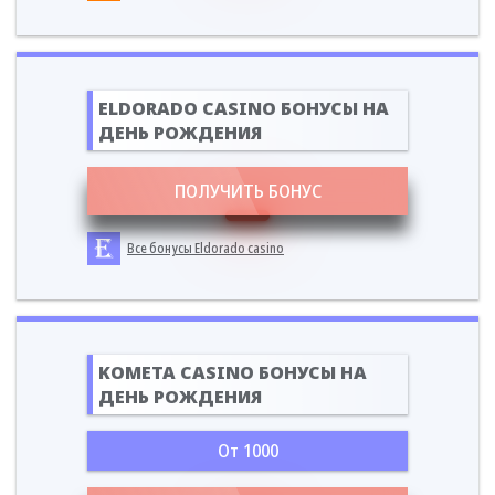
ELDORADO CASINO БОНУСЫ НА
ДЕНЬ РОЖДЕНИЯ
ПОЛУЧИТЬ БОНУС
Все бонусы Eldorado casino
KOMETA CASINO БОНУСЫ НА
ДЕНЬ РОЖДЕНИЯ
От 1000