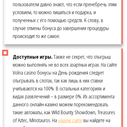
пользователи давно знают, что если пренебречь этим
условием, то можно лишиться и подарка, и
полученных с его помощью средств. К слову, в
случае отмены бонуса до завершения процедуры
происходит то же самое.
Доступные игры.
Также не секрет, что отыгрыш
можно выполнять не во всех азартных играх. На сайте
Volna casino бонусы на День рождения следует
отыгрывать в слотах, так как лишь в них ставки
учитываются на 100%. В остальных категориях и
видах развлечений – в размере 0%. Из ассортимента
данного онлайн-казино можем порекомендовать
такие автоматы, как Wild Bounty Showdown, Treasures
of Aztec, Minotauros. На
нашем сайте
вы найдете на