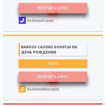
ПОЛУЧИТЬ БОНУС
Все бонусы JET casino
BABOSS CASINO БОНУСЫ НА
ДЕНЬ РОЖДЕНИЯ
150 FS
ПОЛУЧИТЬ БОНУС
Все бонусы Baboss casino