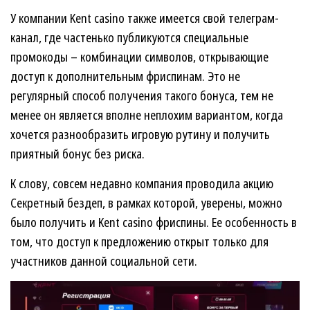
У компании Kent casino также имеется свой телеграм-
канал, где частенько публикуются специальные
промокоды – комбинации символов, открывающие
доступ к дополнительным фриспинам. Это не
регулярный способ получения такого бонуса, тем не
менее он является вполне неплохим вариантом, когда
хочется разнообразить игровую рутину и получить
приятный бонус без риска.
К слову, совсем недавно компания проводила акцию
Секретный бездеп, в рамках которой, уверены, можно
было получить и Kent casino фриспины. Ее особенность в
том, что доступ к предложению открыт только для
участников данной социальной сети.