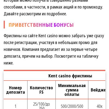
способами, в частности, в рамках акций и по промокоду.
Давайте рассмотрим их подробнее.
ПРИВЕТСТВЕННЫЕ БОНУСЫ
Фриспины на сайте Kent casino можно забрать уже сразу
после регистрации, участвуя в небольших промо для
новичков. Компания предлагает их за первые четыре
депозита, причем на выбор. Посмотрите на табличку
ниже.
Kent casino фриспины
Минимальная
Номер
Количество
сумма
Вейджер
депозита
FS
оплаты
25/100/до
1
500/2000/500
40х
250