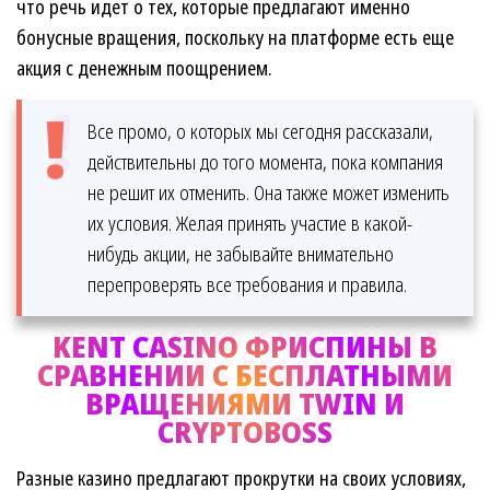
что речь идет о тех, которые предлагают именно
бонусные вращения, поскольку на платформе есть еще
акция с денежным поощрением.
Все промо, о которых мы сегодня рассказали,
действительны до того момента, пока компания
не решит их отменить. Она также может изменить
их условия. Желая принять участие в какой-
нибудь акции, не забывайте внимательно
перепроверять все требования и правила.
KENT CASINO ФРИСПИНЫ В
СРАВНЕНИИ С БЕСПЛАТНЫМИ
ВРАЩЕНИЯМИ TWIN И
CRYPTOBOSS
Разные казино предлагают прокрутки на своих условиях,