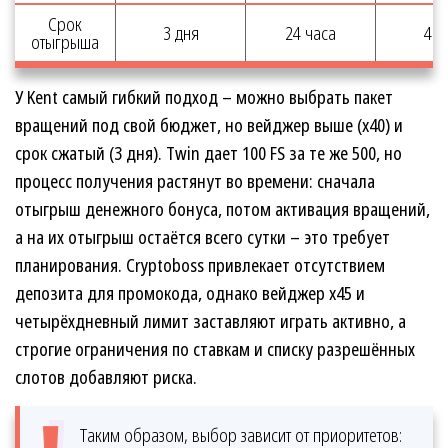
Срок
3 дня
24 часа
4 д
отыгрыша
У Kent самый гибкий подход – можно выбрать пакет
вращений под свой бюджет, но вейджер выше (x40) и
срок сжатый (3 дня). Twin дает 100 FS за те же 500, но
процесс получения растянут во времени: сначала
отыгрыш денежного бонуса, потом активация вращений,
а на их отыгрыш остаётся всего сутки – это требует
планирования. Cryptoboss привлекает отсутствием
депозита для промокода, однако вейджер x45 и
четырёхдневный лимит заставляют играть активно, а
строгие ограничения по ставкам и списку разрешённых
слотов добавляют риска.
Таким образом, выбор зависит от приоритетов: