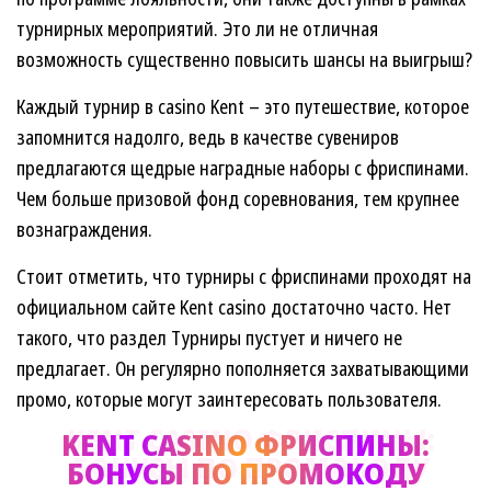
турнирных мероприятий. Это ли не отличная
возможность существенно повысить шансы на выигрыш?
Каждый турнир в casino Kent – это путешествие, которое
запомнится надолго, ведь в качестве сувениров
предлагаются щедрые наградные наборы с фриспинами.
Чем больше призовой фонд соревнования, тем крупнее
вознаграждения.
Стоит отметить, что турниры с фриспинами проходят на
официальном сайте Kent casino достаточно часто. Нет
такого, что раздел Турниры пустует и ничего не
предлагает. Он регулярно пополняется захватывающими
промо, которые могут заинтересовать пользователя.
KENT CASINO ФРИСПИНЫ:
БОНУСЫ ПО ПРОМОКОДУ