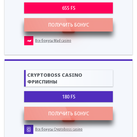
655 FS
ПОЛУЧИТЬ БОНУС
Все бонусы Mad casino
CRYPTOBOSS CASINO
ФРИСПИНЫ
180 FS
ПОЛУЧИТЬ БОНУС
Все бонусы Cryptoboss casino