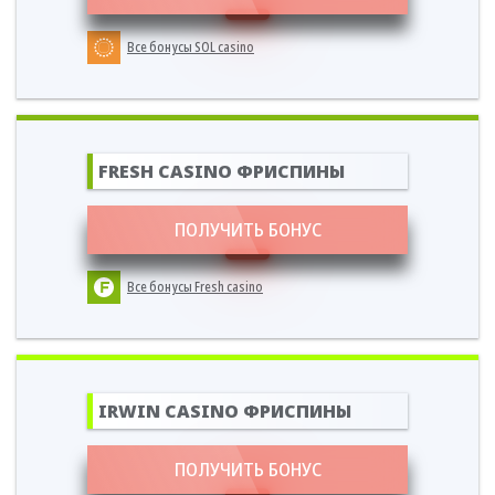
Все бонусы SOL casino
FRESH CASINO ФРИСПИНЫ
ПОЛУЧИТЬ БОНУС
Все бонусы Fresh casino
IRWIN CASINO ФРИСПИНЫ
ПОЛУЧИТЬ БОНУС