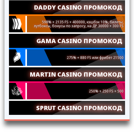
DADDY CASINO ПРОМОКОД
598% + 2135 FS + 400000, кэшбэк 10%, билеты,
лутбоксы, бонусы по запросу, на ДР 30000 + 300 FS
GAMA CASINO ПРОМОКОД
275% + 880 FS или фрибет 21500
MARTIN CASINO ПРОМОКОД
250% + 250 FS + 500
SPRUT CASINO ПРОМОКОД