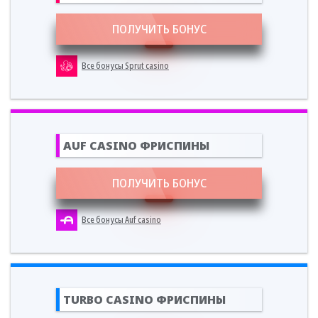
ПОЛУЧИТЬ БОНУС
Все бонусы Sprut casino
AUF CASINO ФРИСПИНЫ
ПОЛУЧИТЬ БОНУС
Все бонусы Auf casino
TURBO CASINO ФРИСПИНЫ