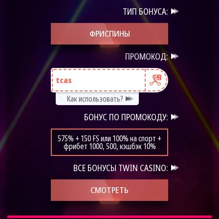
ТИП БОНУСА:
ФРИСПИНЫ
ПРОМОКОД:
tcas
Как использовать?
БОНУС ПО ПРОМОКОДУ:
575% + 150 FS или 100% на спорт +
фрибет 1000, 500, кэшбэк 10%
ВСЕ БОНУСЫ TWIN CASINO:
СМОТРЕТЬ