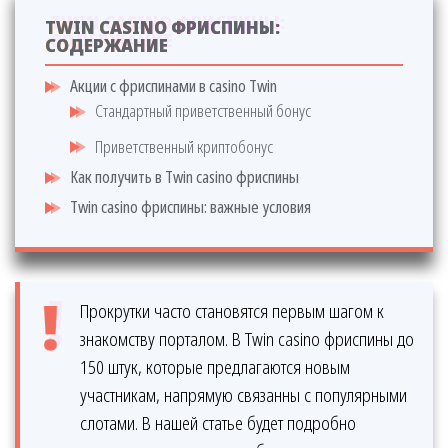
TWIN CASINO ФРИСПИНЫ:
СОДЕРЖАНИЕ
Акции с фриспинами в casino Twin
Стандартный приветственный бонус
Приветственный криптобонус
Как получить в Twin casino фриспины
Twin casino фриспины: важные условия
Прокрутки часто становятся первым шагом к
знакомству порталом. В Twin casino фриспины до
150 штук, которые предлагаются новым
участникам, напрямую связанны с популярными
слотами. В нашей статье будет подробно