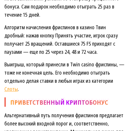
бонуса. Сам подарок необходимо отыграть 25 раз в
течение 15 дней.
Алгоритм начисления фриспинов в казино Твин
дробный: нажав кнопку Принять участие, игрок сразу
получает 25 вращений. Оставшиеся 75 FS приходят с
паузами — еще по 25 через 24, 48 и 72 часа.
Выигрыш, который принесли в Twin casino фриспины, —
тоже не конечная цель. Его необходимо отыграть
отдельно делая ставки в любых играх из категории
Слоты
.
ПРИВЕТСТВЕННЫЙ КРИПТОБОНУС
Альтернативный путь получения фриспинов предлагает
более высокий входной порог и, соответственно,