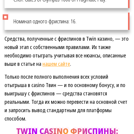
Номинал одного фриспина: 16.
Средства, полученные с фриспинов в Twin казино, — это
новый этап с собственными правилами. Их также
необходимо отыграть учитывая все нюансы, описанные
выше в статье на
нашем сайте
.
Только после полного выполнения всех условий
отыгрыша в casino Твин — и по основному бонусу, и по
выигрышу с фриспинов — средства становятся
реальными. Тогда их можно перевести на основной счет
и запросить вывод стандартным для платформы
способом.
TWIN CASINO ФРИСПИНЫ: