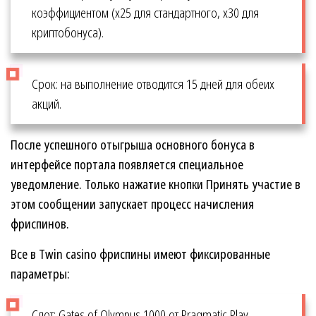
коэффициентом (x25 для стандартного, x30 для
криптобонуса).
Срок: на выполнение отводится 15 дней для обеих
акций.
После успешного отыгрыша основного бонуса в
интерфейсе портала появляется специальное
уведомление. Только нажатие кнопки Принять участие в
этом сообщении запускает процесс начисления
фриспинов.
Все в Twin casino фриспины имеют фиксированные
параметры:
Слот: Gates of Olympus 1000 от Pragmatic Play.