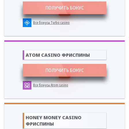
ПОЛУЧИТЬ БОНУС
Все бонусы Turbo casino
ATOM CASINO ФРИСПИНЫ
ПОЛУЧИТЬ БОНУС
Все бонусы Atom casino
HONEY MONEY CASINO
ФРИСПИНЫ