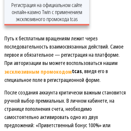
Регистрация на официальном сайте
онлайн-казино Twin с применением
эксклюзивного промокода tcas
Путь к бесплатным вращениям лежит через
последовательность взаимосвязанных действий. Самое
первое и обязательное — регистрация на платформе.
При авторизации вы можете воспользоваться нашим
tcas
, введя его в
эксклюзивным промокодом
специальное поле в регистрационной форме.
После создания аккаунта критически важным становится
ручной выбор премиальных. В личном кабинете, на
странице пополнения счета, необходимо
самостоятельно активировать одно из двух
предложений: «Приветственный бонус 100%» или