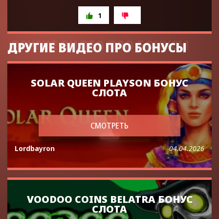
1
ДРУГИЕ ВИДЕО ПРО БОНУСЫ
SOLAR QUEEN PLAYSON БОНУС
СЛОТА
СМОТРЕТЬ
Lordbayron
04.04.2026
VOODOO COINS BELATRA БОНУС
СЛОТА