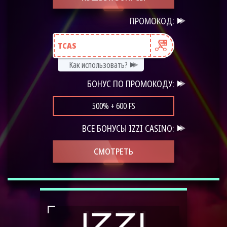
ПРОМОКОД:
TCAS
Как использовать?
БОНУС ПО ПРОМОКОДУ:
500% + 600 FS
ВСЕ БОНУСЫ IZZI CASINO:
СМОТРЕТЬ