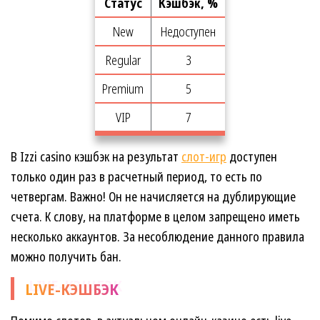
Статус
Кэшбэк, %
New
Недоступен
Regular
3
Premium
5
VIP
7
В Izzi casino кэшбэк на результат
слот-игр
доступен
только один раз в расчетный период, то есть по
четвергам. Важно! Он не начисляется на дублирующие
счета. К слову, на платформе в целом запрещено иметь
несколько аккаунтов. За несоблюдение данного правила
можно получить бан.
LIVE-КЭШБЭК