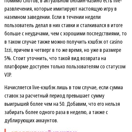
Помимо слотов, в актуальном онлайн-казино есть live-
развлечения, которые имитируют настоящую игру в
наземном заведении. Если в течении недели
пользователь делал в них ставки и сталкивался в итоге
больше с неудачами, чем с хорошими последствиями, то
в таком случае также можно получить кэшбэк от casino
Izzi, причем в четверг в то же время, но уже в размере
5%. Стоит уточнить, что такой вид возврата на
платформе доступен только пользователям со статусом
VIP.
Начисляется live-кэшбэк лишь в том случае, если сумма
ставок за расчетный период превышает сумму
выигрышей более чем на 50. Добавим, что его нельзя
забирать более одного раза в неделю, а также с
дублирующих аккаунтов.