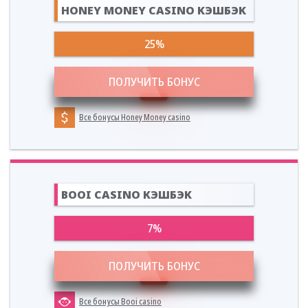
HONEY MONEY CASINO КЭШБЭК
25%
ПОЛУЧИТЬ БОНУС
Все бонусы Honey Money casino
BOOI CASINO КЭШБЭК
7%
ПОЛУЧИТЬ БОНУС
Все бонусы Booi casino