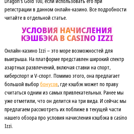
Dragon’s Gold 100, если использовать его при
регистрации в данном онлайн-казино. Все подробности
читайте в отдельной статье.
УСЛОВИЯ НАЧИСЛЕНИЯ
КЭШБЭКА В CASINO IZZI
Онлайн-казино Izzi – это море возможностей для
выигрыша. На платформе представлен широкий спектр
азартных развлечений, включая ставки на спорт,
киберспорт и V-спорт. Помимо этого, она предлагает
большой выбор
бонусов
, где кэшбэк может по праву
считаться одним из самых привлекательных. Ранее мы
уже отметили, что он делится на три вида. И сейчас мы
предлагаем рассмотреть их поближе в текущей части
нашего обзора про условия начисления кэшбэка в casino
Izzi.