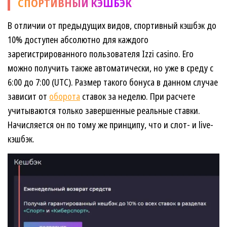
СПОРТИВНЫЙ КЭШБЭК
В отличии от предыдущих видов, спортивный кэшбэк до
10% доступен абсолютно для каждого
зарегистрированного пользователя Izzi casino. Его
можно получить также автоматически, но уже в среду с
6:00 до 7:00 (UTC). Размер такого бонуса в данном случае
зависит от
оборота
ставок за неделю. При расчете
учитываются только завершенные реальные ставки.
Начисляется он по тому же принципу, что и слот- и live-
кэшбэк.