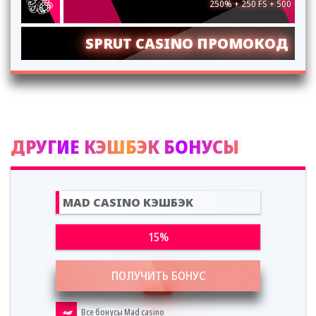
250% + 250 FS + 500
SPRUT CASINO ПРОМОКОД
ДРУГИЕ КЭШБЭК БОНУСЫ
MAD CASINO КЭШБЭК
15%
ПОЛУЧИТЬ БОНУС
Все бонусы Mad casino