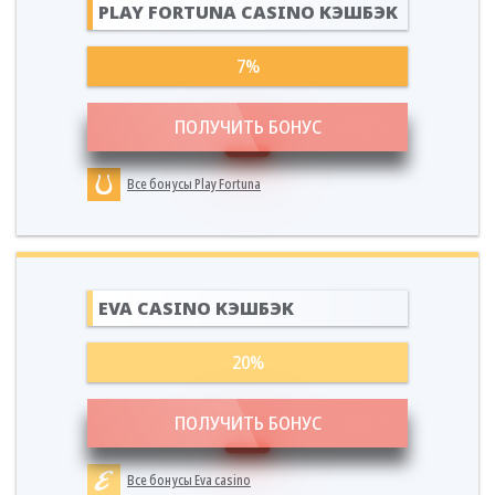
PLAY FORTUNA CASINO КЭШБЭК
7%
ПОЛУЧИТЬ БОНУС
Все бонусы Play Fortuna
EVA CASINO КЭШБЭК
20%
ПОЛУЧИТЬ БОНУС
Все бонусы Eva casino