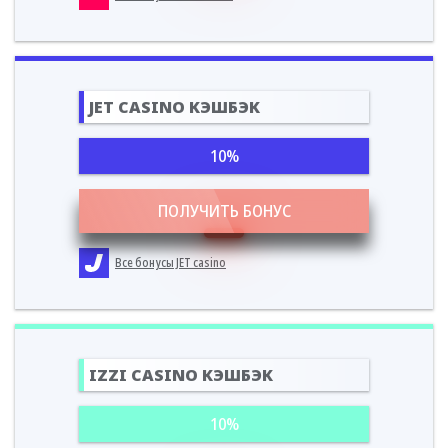
JET CASINO КЭШБЭК
10%
ПОЛУЧИТЬ БОНУС
Все бонусы JET casino
IZZI CASINO КЭШБЭК
10%