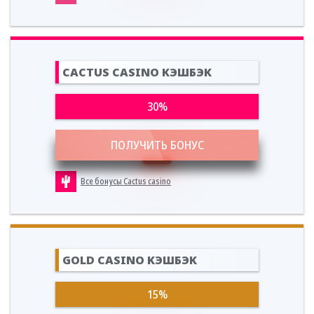
CACTUS CASINO КЭШБЭК
30%
ПОЛУЧИТЬ БОНУС
Все бонусы Cactus casino
GOLD CASINO КЭШБЭК
15%