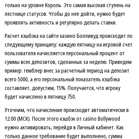
только на уровне Король. Это самая высокая ступень на
лестнице статусов. Чтобы до нее дойти, нужно будет
проявлять активность и регулярно делать ставки.
Расчет кэшбэка на сайте казино Болливуд происходит по
следующему принципу: каждую пятницу на игровой счет
пользователя начисляется персональный процент от
суммы всех депозитов, сделанных за неделю. Приведем
пример: гемблер внес за расчетный период на депозит
всего 5000, а его персональный показатель кэшбэка
составляет, допустим, 15%. Получается, что игроку
будет начислено в пятницу 750.
Уточним, что начисление происходит автоматически в
12:00 (МСК). После этого кэшбэк от casino Bollywood
нужно активировать, перейдя в Личный кабинет. Как
только данное требование будет выполнено, сумма