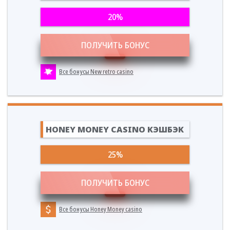
20%
ПОЛУЧИТЬ БОНУС
Все бонусы New retro casino
HONEY MONEY CASINO КЭШБЭК
25%
ПОЛУЧИТЬ БОНУС
Все бонусы Honey Money casino