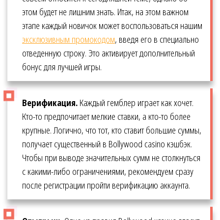
этом будет не лишним знать. Итак, на этом важном
этапе каждый новичок может воспользоваться нашим
эксклюзивным промокодом
, введя его в специально
отведенную строку. Это активирует дополнительный
бонус для лучшей игры.
Верификация.
Каждый гемблер играет как хочет.
Кто-то предпочитает мелкие ставки, а кто-то более
крупные. Логично, что тот, кто ставит большие суммы,
получает существенный в Bollywood casino кэшбэк.
Чтобы при выводе значительных сумм не столкнуться
с какими-либо ограничениями, рекомендуем сразу
после регистрации пройти верификацию аккаунта.