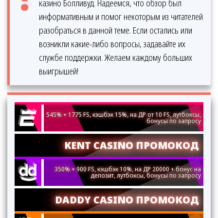
казино Болливуд. Надеемся, что обзор был
информативным и помог некоторым из читателей
разобраться в данной теме. Если остались или
возникли какие-либо вопросы, задавайте их
службе поддержки. Желаем каждому больших
выигрышей!
545% + 1775 FS, кэшбэк 15%, на ДР от 10 FS, лутбоксы,
бонусы по запросу
KENT CASINO ПРОМОКОД
350% + 900 FS, кэшбэк 10%, на ДР 20000 + бонус на
депозит, лутбоксы, бонусы по запросу
DADDY CASINO ПРОМОКОД