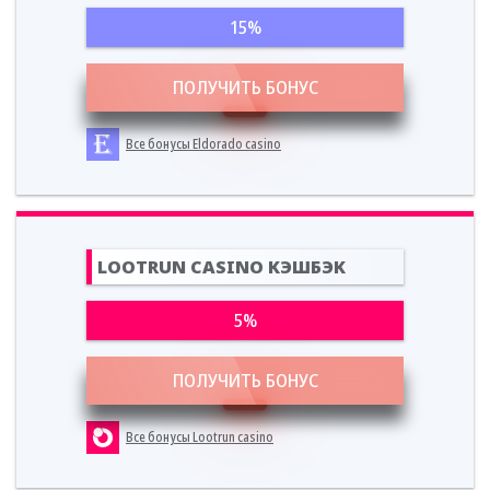
15%
ПОЛУЧИТЬ БОНУС
Все бонусы Eldorado casino
LOOTRUN CASINO КЭШБЭК
5%
ПОЛУЧИТЬ БОНУС
Все бонусы Lootrun casino