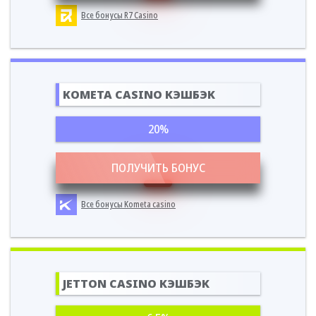
Все бонусы R7 Casino
KOMETA CASINO КЭШБЭК
20%
ПОЛУЧИТЬ БОНУС
Все бонусы Kometa casino
JETTON CASINO КЭШБЭК