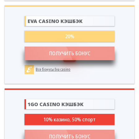
EVA CASINO КЭШБЭК
20%
ПОЛУЧИТЬ БОНУС
Все бонусы Eva casino
1GO CASINO КЭШБЭК
10% казино, 50% спорт
ПОЛУЧИТЬ БОНУС