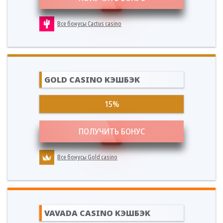
Все бонусы Cactus casino
GOLD CASINO КЭШБЭК
15%
ПОЛУЧИТЬ БОНУС
Все бонусы Gold casino
VAVADA CASINO КЭШБЭК