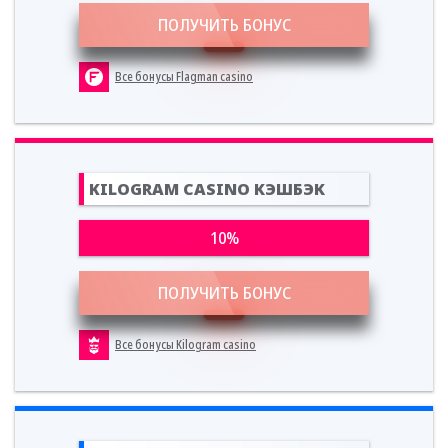
ПОЛУЧИТЬ БОНУС
Все бонусы Flagman casino
KILOGRAM CASINO КЭШБЭК
10%
ПОЛУЧИТЬ БОНУС
Все бонусы Kilogram casino