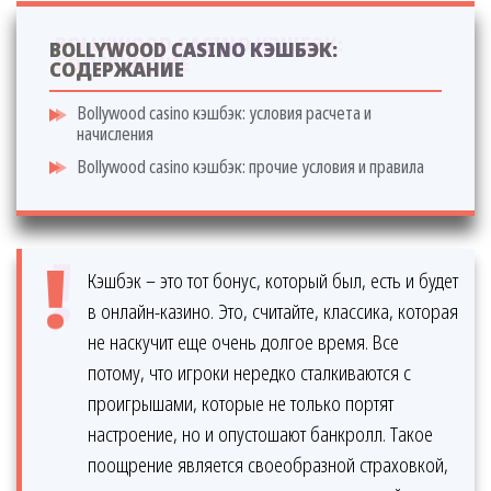
BOLLYWOOD CASINO КЭШБЭК:
СОДЕРЖАНИЕ
Bollywood casino кэшбэк: условия расчета и
начисления
Bollywood casino кэшбэк: прочие условия и правила
Кэшбэк – это тот бонус, который был, есть и будет
в онлайн-казино. Это, считайте, классика, которая
не наскучит еще очень долгое время. Все
потому, что игроки нередко сталкиваются с
проигрышами, которые не только портят
настроение, но и опустошают банкролл. Такое
поощрение является своеобразной страховкой,