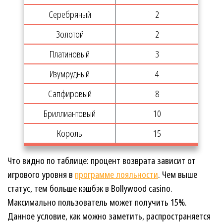
Серебряный
2
Золотой
2
Платиновый
3
Изумрудный
4
Сапфировый
8
Бриллиантовый
10
Король
15
Что видно по таблице: процент возврата зависит от
игрового уровня в
программе лояльности
. Чем выше
статус, тем больше кэшбэк в Bollywood casino.
Максимально пользователь может получить 15%.
Данное условие, как можно заметить, распространяется