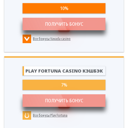
10%
ПОЛУЧИТЬ БОНУС
Все бонусы Vavada casino
PLAY FORTUNA CASINO КЭШБЭК
7%
ПОЛУЧИТЬ БОНУС
Все бонусы Play Fortuna