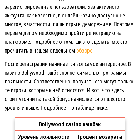
зарегистрированные пользователи. Без активного
аккаунта, как известно, в онлайн-казино доступно не
многое, в частности, лишь игры в деморежиме. Поэтому
первым делом необходимо пройти регистрацию на
платформе. Подробнее о том, как это сделать, можно
прочитать в нашем отдельном
обзоре
.
После регистрации начинается все самое интересное. В
казино Bollywood кэшбэк является частью программы
лояльности. Соответственно, получать его могут только
те игроки, которые к ней относятся. И вот, что здесь
стоит уточнить: такой бонус начисляется от шестого
уровня и выше. Подробнее – в таблице ниже.
Bollywood casino кэшбэк
Уровень лояльности
Процент возврата