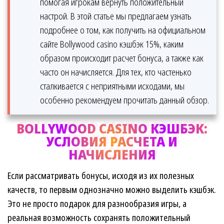
помогая игрокам вернуть положительный
настрой. В этой статье мы предлагаем узнать
подробнее о том, как получить на официальном
сайте Bollywood casino кэшбэк 15%, каким
образом происходит расчет бонуса, а также как
часто он начисляется. Для тех, кто частенько
сталкивается с неприятными исходами, мы
особенно рекомендуем прочитать данный обзор.
BOLLYWOOD CASINO КЭШБЭК:
УСЛОВИЯ РАСЧЕТА И
НАЧИСЛЕНИЯ
Если рассматривать бонусы, исходя из их полезных
качеств, то первым однозначно можно выделить кэшбэк.
Это не просто подарок для разнообразия игры, а
реальная возможность сохранять положительный