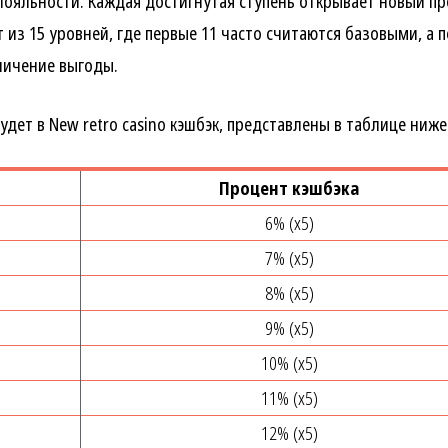
 лояльности. Каждая достигнутая ступень открывает новый п
т из 15 уровней, где первые 11 часто считаются базовыми, а 
личение выгоды.
дет в New retro casino кэшбэк, представлены в таблице ниже
Процент кэшбэка
6% (x5)
7% (x5)
8% (x5)
9% (x5)
10% (x5)
11% (x5)
12% (x5)