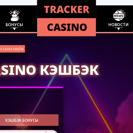
БОНУСЫ
НОВОСТИ
ro casino кэшбэк
ASINO КЭШБЭК
КЭШБЭК БОНУСЫ