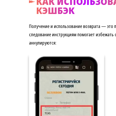
КАК ИСПОЛЬЗОВА
КЭШБЭК
Получение и использование возврата — это п
следование инструкциям помогает избежать с
аннулируются: