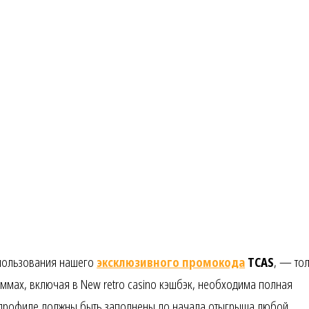
спользования нашего
эксклюзивного промокода
TCAS
, — то
аммах, включая в New retro casino кэшбэк, необходима полная
 профиле должны быть заполнены до начала отыгрыша любой